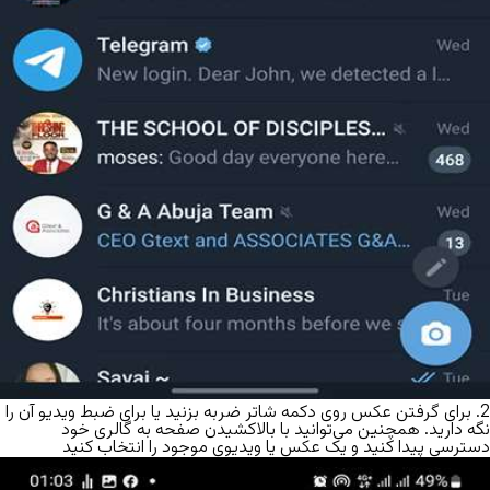
2. برای گرفتن عکس روی دکمه شاتر ضربه بزنید یا برای ضبط ویدیو آن را
نگه دارید. همچنین می‌توانید با بالاکشیدن صفحه به گالری خود
دسترسی پیدا کنید و یک عکس یا ویدیوی موجود را انتخاب کنید