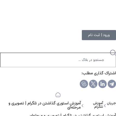
ورود | ثبت نام
اشتراک گذاری مطلب:
آموزش استوری گذاشتن در تلگرام | تصویری و
جریان
آموزش
تلگرام
مرحله‌ای
آموزش استوری گذاشتن در تلگرام | تصویری و مرحله‌ای