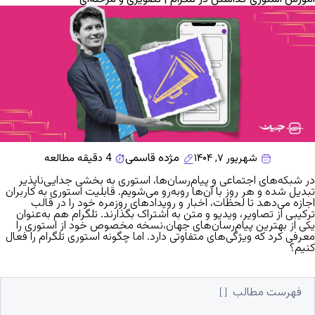
مژده قاسمی
شهریور ۷, ۱۴۰۴
4 دقیقه مطالعه
در شبکه‌های اجتماعی و پیام‌رسان‌ها، استوری‌ به بخشی جدایی‌ناپذیر
تبدیل شده‌ و هر روز با آن‌ها روبه‌رو می‌شویم. قابلیت استوری به کاربران
اجازه می‌دهد تا لحظات، اخبار و رویدادهای روزمره خود را در قالب
ترکیبی از تصاویر، ویدیو و متن به اشتراک بگذارند. تلگرام هم به‌عنوان
یکی از بهترین پیام‌رسان‌های جهان،نسخه مخصوص خود از استوری‌ را
معرفی کرد که ویژگی‌های متفاوتی دارد. اما
چگونه استوری تلگرام را فعال
کنیم؟
فهرست مطالب