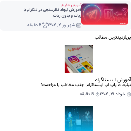
آموزش تلگرام
آموزش ایجاد نظرسنجی در تلگرام با
ربات و بدون ربات
شهریور ۴, ۱۴۰۴
5 دقیقه
پربازدیدترین مطالب
آموزش اینستاگرام
تبلیغات پاپ آپ اینستاگرام؛ جذب مخاطب یا مزاحمت؟
خرداد ۲۱, ۱۴۰۴
8 دقیقه