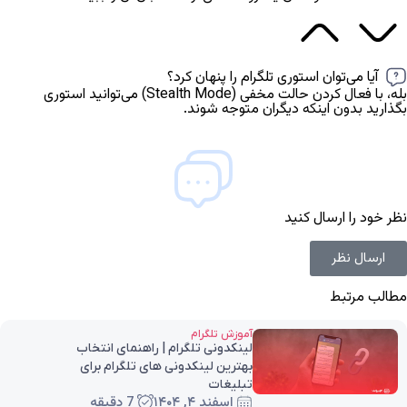
آیا می‌توان استوری تلگرام را پنهان کرد؟
بله، با فعال کردن حالت مخفی (Stealth Mode) می‌توانید استوری
بگذارید بدون اینکه دیگران متوجه شوند.
نظر خود را ارسال کنید
ارسال نظر
مطالب مرتبط
آموزش تلگرام
لینکدونی تلگرام | راهنمای انتخاب
بهترین لینکدونی های تلگرام برای
تبلیغات
اسفند ۴, ۱۴۰۴
7 دقیقه