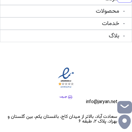
محصولات
خدمات
بلاگ
info@jaryan.net
سعادت آباد، بالاتر از میدان کاج، باغستان یکم، بین گلستان و
بهزاد، پلاک ۲، طبقه ۶