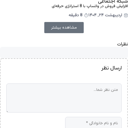
شبکه اجتماعی
افزایش فروش در واتساپ با 8 استراتژی حرفه‌ای
اردیبهشت ۲۴, ۱۴۰۴
8 دقیقه
مشاهده بیشتر
نظرات
ارسال نظر