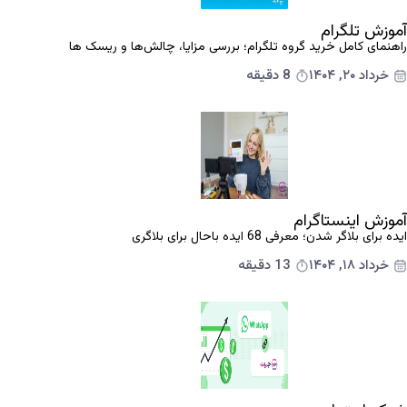
آموزش تلگرام
راهنمای کامل خرید گروه تلگرام؛ بررسی مزایا، چالش‌ها و ریسک ها
خرداد ۲۰, ۱۴۰۴
8 دقیقه
آموزش اینستاگرام
ایده برای بلاگر شدن؛ معرفی 68 ایده باحال برای بلاگری
خرداد ۱۸, ۱۴۰۴
13 دقیقه