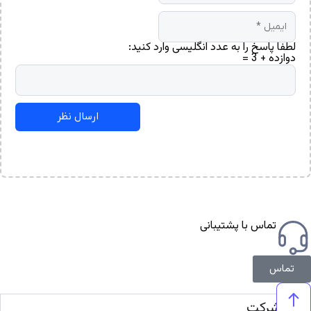
لطفا پاسخ را به عدد انگلیسی وارد کنید:
دوازده + 3 =
تماس با پشتیبانی
تماس
شرکت