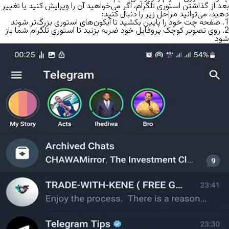
بعد از گذاشتن استوری تلگرام، اگر می‌خواهید آن را ویرایش کنید یا تغییر
دهید، می‌توانید مراحل زیر را دنبال کنید:
1. صفحه چت خود را پایین بکشید تا آیکون‌های استوری بزرگ‌تر شوند
2. روی تصویر کوچک پروفایل خود ضربه بزنید تا استوری تلگرام شما باز
شود