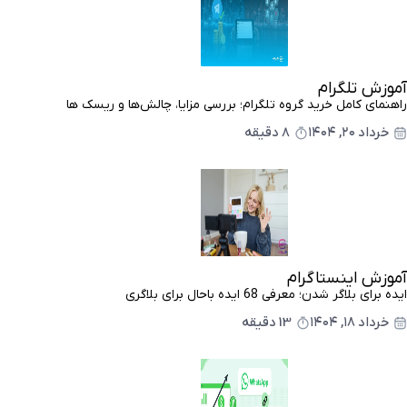
آموزش تلگرام
راهنمای کامل خرید گروه تلگرام؛ بررسی مزایا، چالش‌ها و ریسک ها
خرداد ۲۰, ۱۴۰۴
8 دقیقه
آموزش اینستاگرام
ایده برای بلاگر شدن؛ معرفی 68 ایده باحال برای بلاگری
خرداد ۱۸, ۱۴۰۴
13 دقیقه