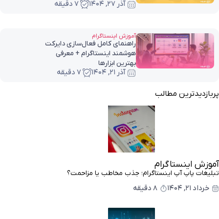
آذر ۲۷, ۱۴۰۴
7 دقیقه
آموزش اینستاگرام
راهنمای کامل فعال‌سازی دایرکت
هوشمند اینستاگرام + معرفی
بهترین ابزارها
آذر ۲۱, ۱۴۰۴
7 دقیقه
پربازدیدترین مطالب
آموزش اینستاگرام
تبلیغات پاپ آپ اینستاگرام؛ جذب مخاطب یا مزاحمت؟
خرداد ۲۱, ۱۴۰۴
8 دقیقه