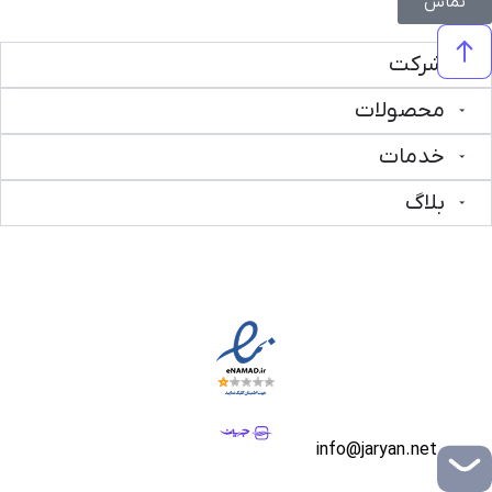
تماس
شرکت
محصولات
خدمات
بلاگ
info@jaryan.net