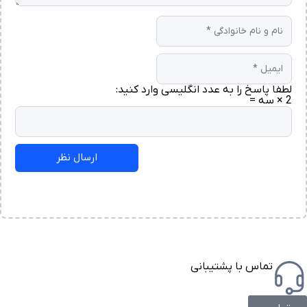
لطفا پاسخ را به عدد انگلیسی وارد کنید:
2 × سه =
تماس با پشتیبانی