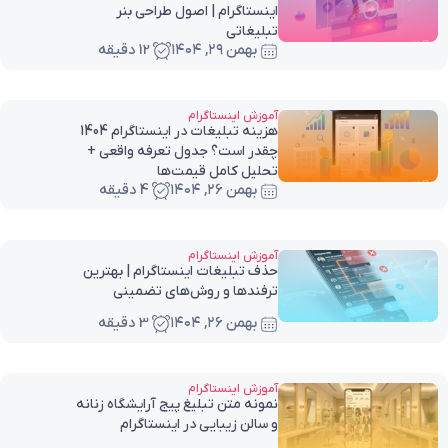
اینستاگرام | اصول طراحی بنر
تبلیغاتی
بهمن ۲۹, ۱۴۰۴
12 دقیقه
آموزش اینستاگرام
هزینه تبلیغات در اینستاگرام 1404
چقدر است؟ جدول تعرفه واقعی +
تحلیل کامل قیمت‌ها
بهمن ۲۶, ۱۴۰۴
4 دقیقه
آموزش اینستاگرام
حذف تبلیغات اینستاگرام | بهترین
ترفندها و روش‌های تضمینی
بهمن ۲۶, ۱۴۰۴
3 دقیقه
آموزش اینستاگرام
نمونه متن تبلیغ پیج آرایشگاه زنانه
و سالن زیبایی در اینستاگرام