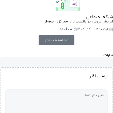
شبکه اجتماعی
افزایش فروش در واتساپ با 8 استراتژی حرفه‌ای
اردیبهشت ۲۴, ۱۴۰۴
8 دقیقه
مشاهده بیشتر
نظرات
ارسال نظر