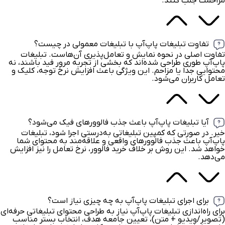
مزاحمت جلب کنند.
تفاوت تبلیغات پاپ‌آپ با تبلیغات معمولی در چیست؟
تفاوت اصلی در نحوه نمایش و تعامل‌پذیری آن‌هاست. تبلیغات
پاپ‌آپ طوری طراحی شده‌اند که بخشی از تجربه مرور فید باشند، نه
محتوایی جدا یا مزاحم. این ویژگی باعث افزایش نرخ توجه، کلیک و
تعامل کاربران می‌شود.
آیا تبلیغات پاپ‌آپ باعث جذب فالوورهای فیک می‌شود؟
خیر. در صورتی که کمپین تبلیغاتی به‌درستی اجرا شود، تبلیغات
پاپ‌آپ باعث جذب فالوورهای واقعی و علاقه‌مند به محتوای شما
خواهد شد. این روش بر خلاف خرید فالوور، نرخ تعامل را نیز افزایش
می‌دهد.
برای اجرای تبلیغات پاپ‌آپ به چه چیزی نیاز است؟
برای راه‌اندازی تبلیغات پاپ‌آپ نیاز به طراحی محتوای تبلیغاتی حرفه‌ای
(تصویر/ویدیو + متن)، تعیین جامعه هدف، انتخاب بستر مناسب