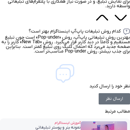
برای نمایش تبلیغ، و در صورت نیاز همکاری با پلتفرم‌های تبلیغاتی
واسطه دارید.
کدام روش تبلیغات پاپ‌آپ اینستاگرام بهتر است؟
بهترین روش تبلیغاتی پاپ‌آپ، روش «Pop-under» است چون تبلیغ
مستقیم و کاملاً در دید کاربر قرار می‌گیرد. روش «New Tab» کاربر را به
صفحه جدید می‌برد که احتمال کلیک روی تبلیغ کمتر است. بنابراین
برای جذب بیشتر، روش Pop-under مناسب‌تر است.
نظر خود را ارسال کنید
ارسال نظر
مطالب مرتبط
آموزش اینستاگرام
نمونه بنر و پوستر تبلیغاتی