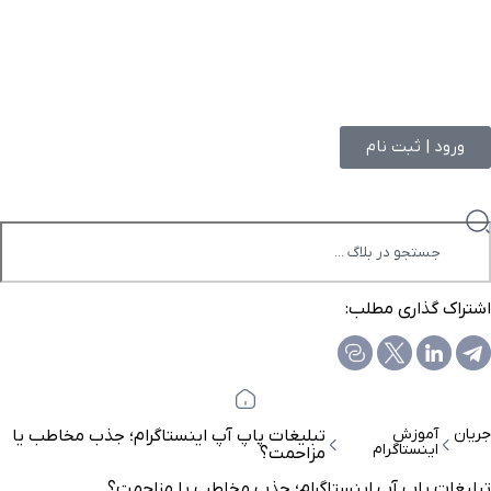
ورود | ثبت نام
اشتراک گذاری مطلب:
جریان
آموزش
تبلیغات پاپ آپ اینستاگرام؛ جذب مخاطب یا
اینستاگرام
مزاحمت؟
تبلیغات پاپ آپ اینستاگرام؛ جذب مخاطب یا مزاحمت؟