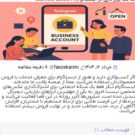
خرداد ۱۶, ۱۴۰۴
6 دقیقه مطالعه
faezekarimi
اگر کسب‌وکاری دارید و هنوز از اینستاگرام برای معرفی خدمات یا فروش
محصولاتتان استفاده نمی‌کنید، عملاً از صحنه رقابت جا مانده‌اید.
اینستاگرام دیگر فقط یک شبکه اجتماعی برای اشتراک‌گذاری عکس‌های
شخصی نیست؛ امروز به یکی از مهم‌ترین ابزارهای بازاریابی دیجیتال
تبدیل شده است. میلیون‌ها کاربر روزانه در این فضا فعالیت می‌کنند و
برندها از این فرصت طلایی برای ارتباط مستقیم با مشتریان، افزایش
آگاهی از برند، جذب مخاطب جدید و در نهایت فروش بیشتر استفاده
می‌کنند.
فهرست مطالب