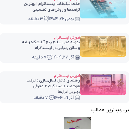
حذف تبلیغات اینستاگرام | بهترین
ترفندها و روش‌های تضمینی
بهمن ۲۶, ۱۴۰۴
3 دقیقه
آموزش اینستاگرام
نمونه متن تبلیغ پیج آرایشگاه زنانه
و سالن زیبایی در اینستاگرام
آذر ۲۷, ۱۴۰۴
7 دقیقه
آموزش اینستاگرام
راهنمای کامل فعال‌سازی دایرکت
هوشمند اینستاگرام + معرفی
بهترین ابزارها
آذر ۲۱, ۱۴۰۴
7 دقیقه
پربازدیدترین مطالب