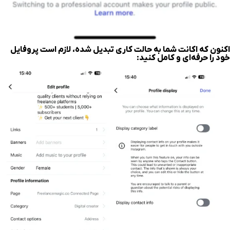
اکنون که اکانت شما به حالت کاری تبدیل شده، لازم است پروفایل
خود را حرفه‌ای و کامل کنید: