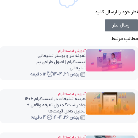
نظر خود را ارسال کنید
ارسال نظر
مطالب مرتبط
آموزش اینستاگرام
نمونه بنر و پوستر تبلیغاتی
اینستاگرام | اصول طراحی بنر
تبلیغاتی
بهمن ۲۹, ۱۴۰۴
12 دقیقه
آموزش اینستاگرام
هزینه تبلیغات در اینستاگرام 1404
چقدر است؟ جدول تعرفه واقعی +
تحلیل کامل قیمت‌ها
بهمن ۲۶, ۱۴۰۴
4 دقیقه
آموزش اینستاگرام