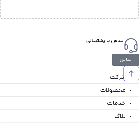
تماس با پشتیبانی
تماس
شرکت
محصولات
خدمات
بلاگ