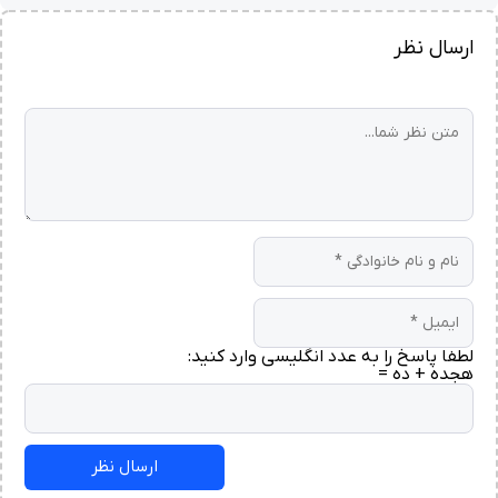
ارسال نظر
لطفا پاسخ را به عدد انگلیسی وارد کنید:
هجده + ده =