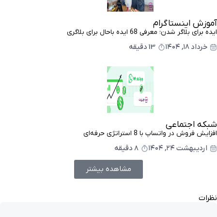
آموزش اینستاگرام
ایده برای بلاگر شدن؛ معرفی 68 ایده باحال برای بلاگری
خرداد ۱۸, ۱۴۰۴
13 دقیقه
شبکه اجتماعی
افزایش فروش در واتساپ با 8 استراتژی حرفه‌ای
اردیبهشت ۲۴, ۱۴۰۴
8 دقیقه
مشاهده بیشتر
نظرات