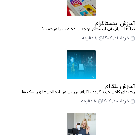
آموزش اینستاگرام
تبلیغات پاپ آپ اینستاگرام؛ جذب مخاطب یا مزاحمت؟
خرداد ۲۱, ۱۴۰۴
8 دقیقه
آموزش تلگرام
راهنمای کامل خرید گروه تلگرام؛ بررسی مزایا، چالش‌ها و ریسک ها
خرداد ۲۰, ۱۴۰۴
8 دقیقه