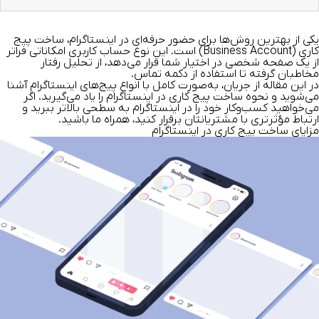
یکی از بهترین روش‌ها برای حضور حرفه‌ای در اینستاگرام، ساخت پیج
کاری (Business Account) است. این نوع حساب کاربری امکاناتی فراتر
از یک صفحه شخصی در اختیار شما قرار می‌دهد، از تحلیل رفتار
مخاطبان گرفته تا استفاده از دکمه تماس.
در این مقاله از
جریان
، به‌صورت کامل با انواع پیج‌های اینستاگرام آشنا
می‌شوید و
نحوه ساخت پیج کاری در اینستاگرام
را یاد می‌گیرید. اگر
می‌خواهید کسب‌وکار خود را در اینستاگرام به سطحی بالاتر ببرید و
ارتباط مؤثرتری با مشتریانتان برقرار کنید، همراه ما باشید.
مزایای ساخت پیج کاری در اینستاگرام