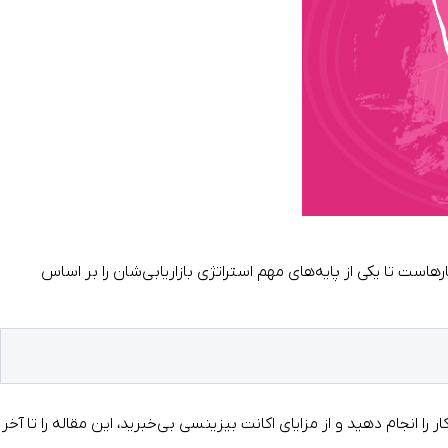
هاست تا یکی از پایه‌های مهم استراتژی بازاریابی‌شان را بر اساس
 را انجام دهید و از مزایای اکانت بیزینسی بی‌خبرید، این مقاله را تا آخر