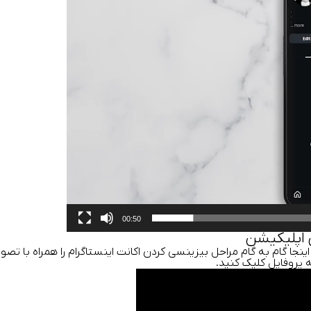
00:50
 اپلیکیشن
اینجا گام به گام مراحل بیزینسی کردن اکانت اینستاگرام را همراه با تصو
پروفایل کلیک کنید.