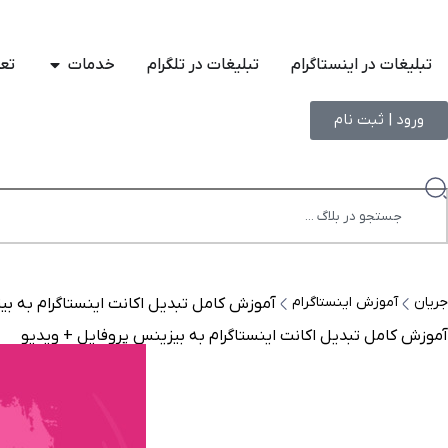
تبلیغات در اینستاگرام
تبلیغات در تلگرام
خدمات
تعر
ورود | ثبت نام
جریان
آموزش اینستاگرام
آموزش کامل تبدیل اکانت اینستاگرام به بی
آموزش کامل تبدیل اکانت اینستاگرام به بیزینس پروفایل + ویدیو