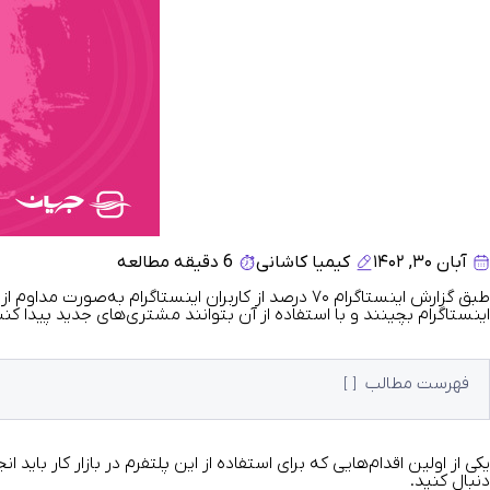
آبان ۳۰, ۱۴۰۲
کیمیا کاشانی
6 دقیقه مطالعه
طبق
گزارش اینستاگرام
۷۰
درصد از کاربران اینستاگرام به‌صورت مداوم از
اینستاگرام بچینند و با استفاده از آن بتوانند مشتری‌های جدید پیدا کن
فهرست مطالب
یکی از اولین اقدام‌هایی که برای استفاده از این پلتفرم در بازار کار باید انج
دنبال کنید.