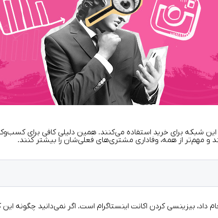
 این شبکه برای خرید استفاده می‌کنند. همین دلیلی کافی برای کسب‌و‌کار
ند و مهم‌تر از همه، وفاداری مشتری‌های فعلی‌شان را بیشتر کنند.
ام داد،
بیزینسی کردن اکانت اینستاگرام
است. اگر نمی‌دانید چگونه این کار