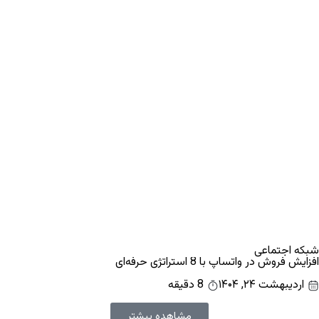
شبکه اجتماعی
افزایش فروش در واتساپ با 8 استراتژی حرفه‌ای
اردیبهشت ۲۴, ۱۴۰۴
8 دقیقه
مشاهده بیشتر