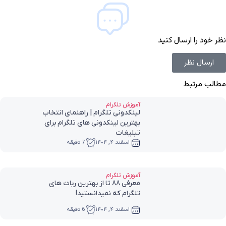
نظر خود را ارسال کنید
ارسال نظر
مطالب مرتبط
آموزش تلگرام
لینکدونی تلگرام | راهنمای انتخاب
بهترین لینکدونی های تلگرام برای
تبلیغات
اسفند ۴, ۱۴۰۴
7 دقیقه
آموزش تلگرام
معرفی 88 تا از بهترین ربات های
تلگرام که نمیدانستید!
اسفند ۴, ۱۴۰۴
6 دقیقه