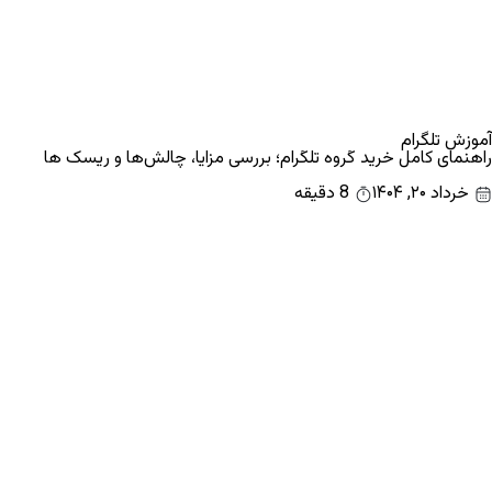
آموزش تلگرام
راهنمای کامل خرید گروه تلگرام؛ بررسی مزایا، چالش‌ها و ریسک ها
خرداد ۲۰, ۱۴۰۴
8 دقیقه