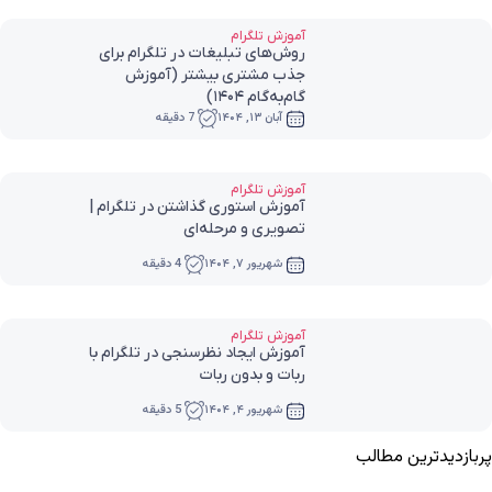
آموزش تلگرام
روش‌های تبلیغات در تلگرام برای
جذب مشتری بیشتر (آموزش
گام‌به‌گام ۱۴۰۴)
آبان ۱۳, ۱۴۰۴
7 دقیقه
آموزش تلگرام
آموزش استوری گذاشتن در تلگرام |
تصویری و مرحله‌ای
شهریور ۷, ۱۴۰۴
4 دقیقه
آموزش تلگرام
آموزش ایجاد نظرسنجی در تلگرام با
ربات و بدون ربات
شهریور ۴, ۱۴۰۴
5 دقیقه
پربازدیدترین مطالب