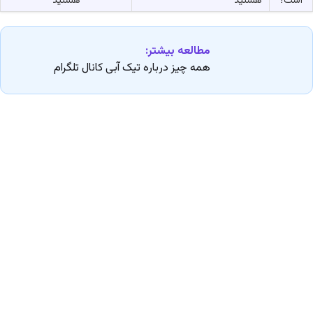
است؟
هستید
هستید
مطالعه بیشتر:
همه چیز درباره تیک آبی کانال تلگرام