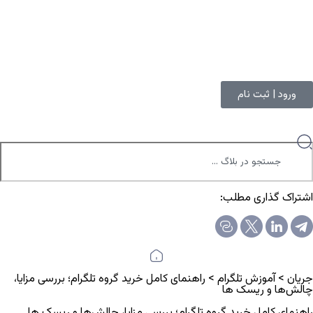
ورود | ثبت نام
اشتراک گذاری مطلب:
جریان
>
آموزش تلگرام
>
راهنمای کامل خرید گروه تلگرام؛ بررسی مزایا،
چالش‌ها و ریسک ها
راهنمای کامل خرید گروه تلگرام؛ بررسی مزایا، چالش‌ها و ریسک ها