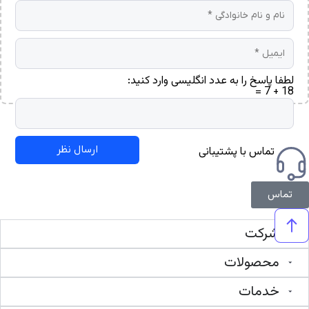
لطفا پاسخ را به عدد انگلیسی وارد کنید:
18 + 7 =
تماس با پشتیبانی
تماس
شرکت
محصولات
خدمات