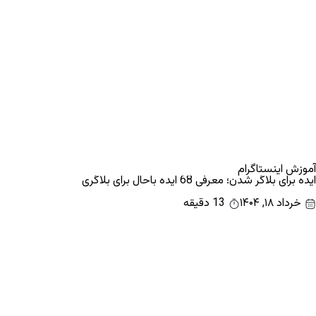
آموزش اینستاگرام
ایده برای بلاگر شدن؛ معرفی 68 ایده باحال برای بلاگری
خرداد ۱۸, ۱۴۰۴
13 دقیقه