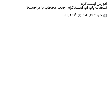
آموزش اینستاگرام
تبلیغات پاپ آپ اینستاگرام؛ جذب مخاطب یا مزاحمت؟
خرداد ۲۱, ۱۴۰۴
8 دقیقه