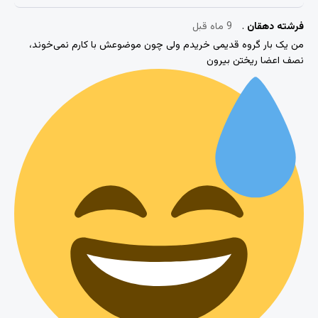
فرشته دهقان
9 ماه قبل
من یک بار گروه قدیمی خریدم ولی چون موضوعش با کارم نمی‌خوند،
نصف اعضا ریختن بیرون