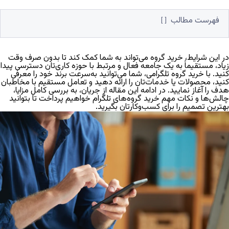
فهرست مطالب
در این شرایط، خرید گروه می‌تواند به شما کمک کند تا بدون صرف وقت
زیاد، مستقیماً به یک جامعه فعال و مرتبط با حوزه کاری‌تان دسترسی پیدا
کنید. با خرید گروه تلگرامی، شما می‌توانید به‌سرعت برند خود را معرفی
کنید، محصولات یا خدمات‌تان را ارائه دهید و تعامل مستقیم با مخاطبان
هدف را آغاز نمایید. در ادامه این مقاله از
جریان
، به
بررسی کامل مزایا،
چالش‌ها و نکات مهم خرید گروه‌های تلگرام
خواهیم پرداخت تا بتوانید
بهترین تصمیم را برای کسب‌وکارتان بگیرید.