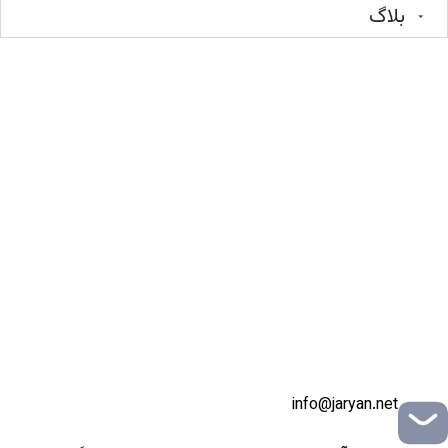
بلاگ
info@jaryan.net