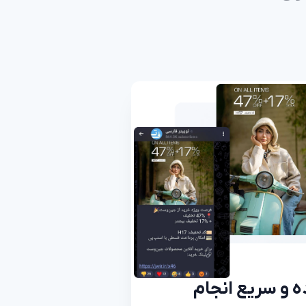
ه و سریع انجام