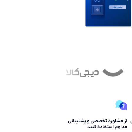
از مشاوره تخصصی و پشتیبانی
مداوم استفاده کنید