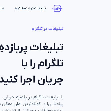
تبلیغات در اینستاگرام
تبل
تبلیغات در تلگرام
تبلیغات پربازدهِ
تلگرام را با
جریان اجرا کنید
با تبلیغات تلگرام در پلتفرم جریان،
پیامتان را در کوتاه‌ترین زمان ممکن ب
میلیون‌ها کاربر برسانید. از تبلیغات 