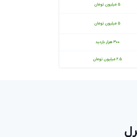
۵ میلیون تومان
۵ میلیون تومان
۳۰۰ هزار بازدید
۲.۵ میلیون تومان
رل