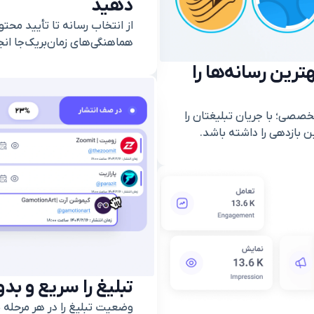
دهید
از انتخاب رسانه تا تأیید محتو
هماهنگی‌های زمان‌بریک‌جا ان
ثبت درخواست
ترین رسانه‌ها را
تخصصی؛ با جریان تبلیغتان را
ن بازدهی را داشته باشد.
تبلیغ را سریع و بد
وضعیت تبلیغ را در هر مرحله 