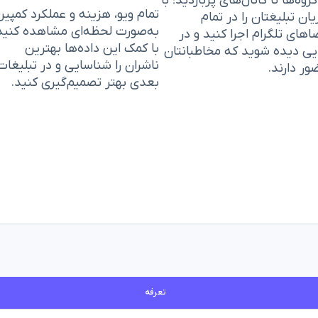
گروه‌ها تا کانال‌های پربازدید؛ با
تمام ویو، هزینه و عملکرد کمپین
ان تبلیغتان را در تمام
به‌صورت لحظه‌ای مشاهده کنید
های تلگرام اجرا کنید و در
با کمک این داده‌ها بهترین
یی دیده شوید که مخاطبانتان
ناشران را شناسایی و در تبلیغات
ر دارند.
بعدی بهتر تصمیم‌گیری کنید.
تعرفه