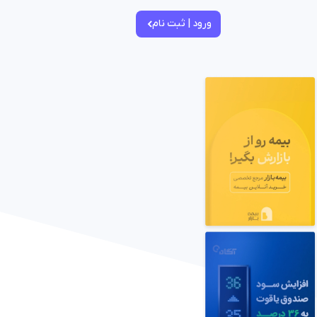
ورود | ثبت نام