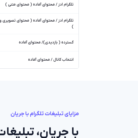
تلگرام ادز / محتوای آماده ( محتوای متنی )
تلگرام ادز / محتوای آماده ( محتوای تصویری و
)
گسترده ( بازدیدی)/ محتوای آماده
انتخاب کانال / محتوای آماده
مزایای تبلیغات تلگرام با جریان
با جریان، تبلیغات 