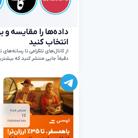
داده‌ها را مقایسه و به
انتخاب کنید
از کانال‌های تلگرامی تا رسانه‌های 
دقیقاً جایی منتشر کنید که بیشتری