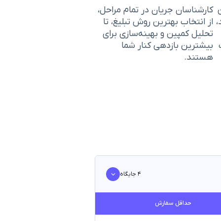
کارشناسان جریان در تمام مراحل،
،
از انتخاب بهترین روش تبلیغ، تا
تحلیل کمپین و بهینه‌سازی برای
بیشترین بازدهی کنار شما
هستند.
۴
جایگاه
حداقل سفارش