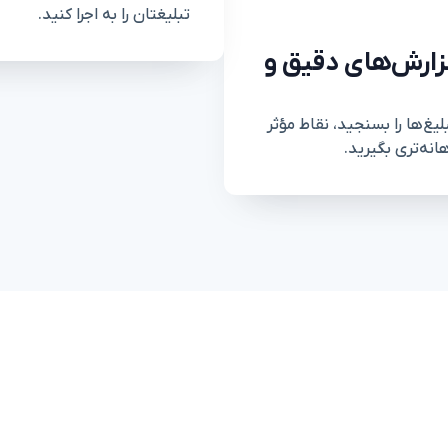
تبلیغتان را به اجرا کنید.
 گزارش‌های دقیق و
یغ‌ها را بسنجید، نقاط مؤثر
نه‌تری بگیرید.