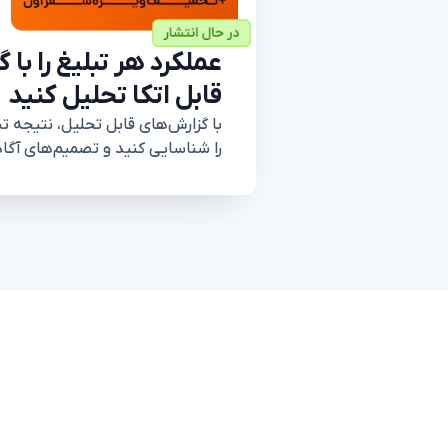
عملکرد هر تبلیغ را با
قابل اتکا تحلیل کنید
با گزارش‌های قابل تحلیل، نتیجه تبل
را شناسایی کنید و تصمیم‌های آگاها