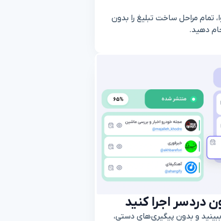
ا، تمام مراحل ساخت تبلیغ را بدون
جام دهید.
ون دردسر اجرا کنید
ببینید و بدون پیگیری‌های دستی،