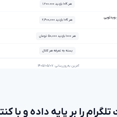
هر ۱۰K بازدید ۱.۲۰۰.۰۰۰
 ویدئویی
هر ۱۰K بازدید ۲,۴۰۰,۰۰۰
هر ۱۰۰۰ بازدید ۵۰,۰۰۰ تومان
بسته به تعرفه هر کانال
آخرین به‌روزرسانی:
1405/05/07
تلگرام را بر پایه داده و با کنت