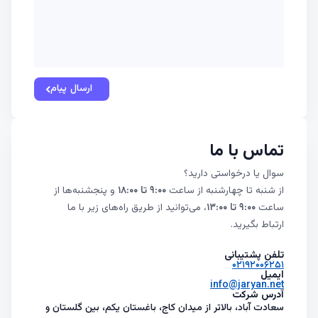
ارسال پیام
تماس‌ با ما
سوال یا درخواستی دارید؟
از شنبه تا چهارشنبه از ساعت
۹:۰۰ تا ۱۸:۰۰
و پنجشنبه‌ها از
ساعت
۹:۰۰ تا ۱۳:۰۰
، می‌توانید از طریق راه‌های زیر با ما
ارتباط بگیرید.
تلفن پشتیبانی
۰۲۱۹۲۰۰۶۲۵۱
ایمیل
info@jaryan.net
آدرس شرکت
سعادت آباد، بالاتر از میدان کاج، باغستان یکم، بین گلستان و