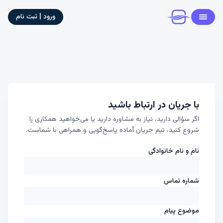
ورود | ثبت نام
با جریان در ارتباط باشید
اگر سؤالی دارید، نیاز به مشاوره دارید یا می‌خواهید همکاری را
شروع کنید، تیم جریان آماده پاسخ‌گویی و همراهی با شماست.
نام و نام خانوادگی
شماره تماس
موضوع پیام