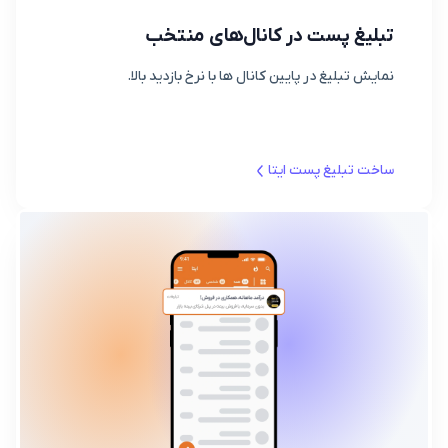
تبلیغ پست در کانال‌های منتخب
نمایش تبلیغ در پایین کانال ها با نرخ بازدید بالا.
ساخت تبلیغ پست ایتا