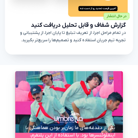
گزارش شفاف و قابل تحلیل دریافت کنید
در تمام مراحل اجرا، از تعریف تبلیغ تا پایان اجرا، از پشتیبانی و
تجربه تیم جریان استفاده کنید و تصمیم‌ها را سریع‌تر بگیرید.
یکی از دغدغه‌های ما زمان‌بر بودن هماهنگی با
اینفلوئنسرها بود. با استفاده از این پلتفرم،