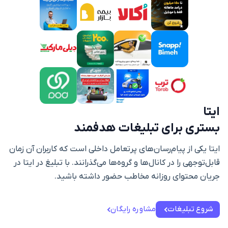
ایتا
بستری برای تبلیغات هدفمند
ایتا یکی از پیام‌رسان‌های پرتعامل داخلی است که کاربران آن زمان
قابل‌توجهی را در کانال‌ها و گروه‌ها می‌گذرانند. با تبلیغ در ایتا در
جریان محتوای روزانه مخاطب حضور داشته باشید.
شروع تبلیغات
مشاوره رایگان