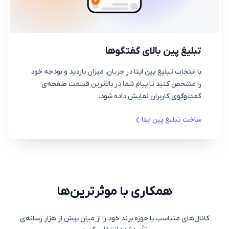
تبلیغ پین بالای گفتگوها
با انتخاب تبلیغ پین ایتا در جریان، میزان بازدید و بودجه خود
را مشخص کنید تا پیام شما در بالاترین قسمت صفحه‌ی
گفت‌وگوی کاربران نمایش داده شود.
ساخت تبلیغ پین ایتا
همکاری با موثرترین‌ها
کانال‌های متناسب با حوزه برند خود را از میان بیش از هزار رسانه‌ی