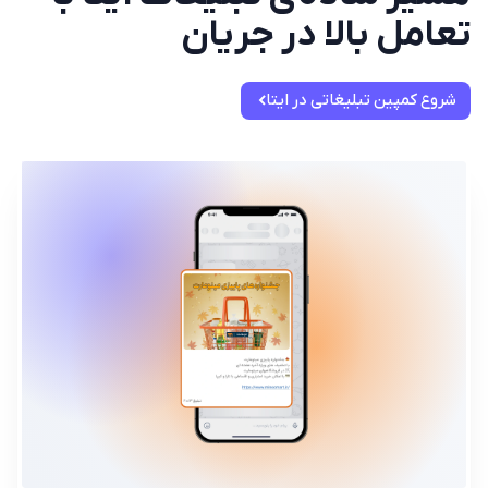
تعامل بالا در جریان
شروع کمپین تبلیغاتی در ایتا