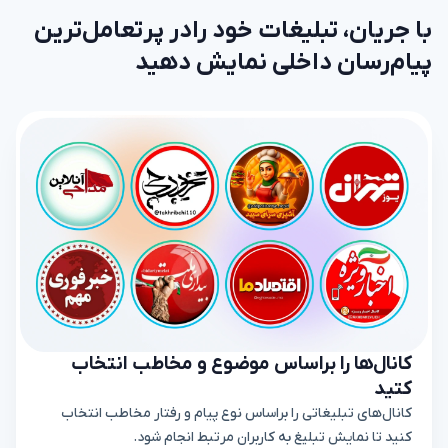
با جریان، تبلیغات خود رادر پرتعامل‌ترین
پیام‌رسان داخلی نمایش دهید
کانال‌ها را براساس موضوع و مخاطب انتخاب
کتید
کانال‌های تبلیغاتی را براساس نوع پیام و رفتار مخاطب انتخاب
کنید تا نمایش تبلیغ به کاربران مرتبط انجام شود.