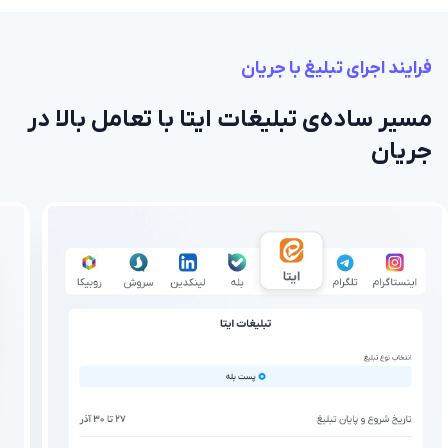
فرایند اجرای تبلیغ با جریان
مسیر ساده‌ی تبلیغات ایتا با تعامل بالا در
جریان