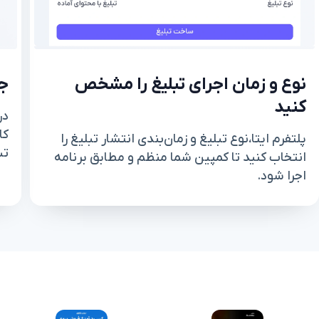
نوع و زمان اجرای تبلیغ را مشخص
جا
کنید
در
کا
پلتفرم ایتا،نوع تبلیغ و زمان‌بندی انتشار تبلیغ را
تب
انتخاب کنید تا کمپین شما منظم و مطابق برنامه
اجرا شود.