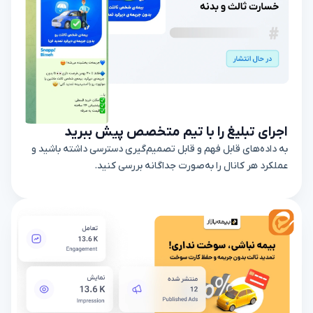
اجرای تبلیغ را با تیم متخصص پیش ببرید
به داده‌های قابل فهم و قابل تصمیم‌گیری دسترسی داشته باشید و
عملکرد هر کانال را به‌صورت جداگانه بررسی کنید.