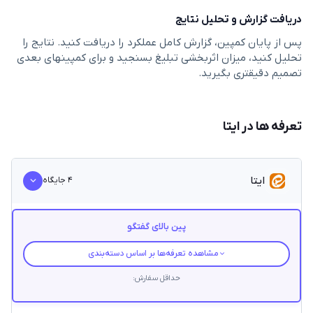
دریافت گزارش و تحلیل نتایج
پس از پایان کمپین، گزارش کامل عملکرد را دریافت کنید. نتایج را
تحليل كنيد، ميزان اثربخشى تبليغ بسنجید و برای کمپینهای بعدی
تصمیم دقیقتری بگیريد.
تعرفه ها در ایتا
ایتا
۴
جایگاه
پین بالای گفتگو
مشاهده تعرفه‌ها بر اساس دسته‌بندی
حداقل سفارش
: