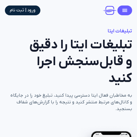
ورود | ثبت نام
تبلیغات ایتا
تبلیغات ایتا را دقیق
و قابل‌سنجش اجرا
کنید
به مخاطبان فعال ایتا دسترسی پیدا کنید، تبلیغ خود را در جایگاه
و کانال‌های مرتبط منتشر کنید و نتیجه را با گزارش‌های شفاف
بسنجید.