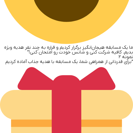
ما یک مسابقه هیجان‌انگیز برگزار کردیم و قراره به چند نفر هدیه ویژه
بدیم. کافیه شرکت کنی و شانس خودت رو امتحان کنی!”
نمونه ۲
“برای قدردانی از همراهی شما، یک مسابقه با هدیه جذاب آماده کردیم