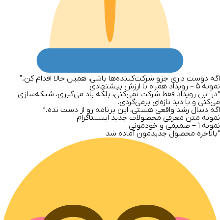
اگه دوست داری جزو شرکت‌کننده‌ها باشی، همین حالا اقدام کن.”
نمونه
۵ –
رویداد همراه با ارزش پیشنهادی
“در این رویداد فقط شرکت نمی‌کنی، بلکه یاد می‌گیری، شبکه‌سازی
می‌کنی و با دید تازه‌ای برمی‌گردی.
اگه دنبال رشد واقعی هستی، این برنامه رو از دست نده.”
نمونه متن معرفی محصولات جدید اینستاگرام
نمونه
۱ –
صمیمی و خودمونی
“بالاخره محصول جدیدمون آماده شد