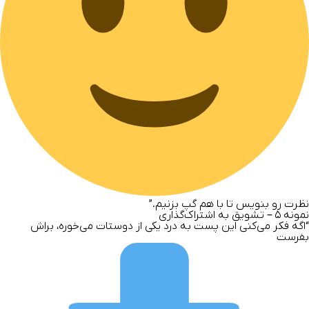
نظرت رو بنویس تا با هم گپ بزنیم.”
نمونه
۵ – تشویق به اشتراک‌گذاری
“اگه فکر می‌کنی این پست به درد یکی از دوستات می‌خوره، براش
بفرست