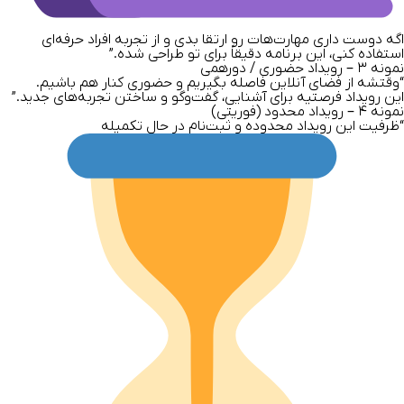
اگه دوست داری مهارت‌هات رو ارتقا بدی و از تجربه افراد حرفه‌ای
استفاده کنی، این برنامه دقیقاً برای تو طراحی شده.”
نمونه
۳ –
رویداد حضوری / دورهمی
“وقتشه از فضای آنلاین فاصله بگیریم و حضوری کنار هم باشیم.
این رویداد فرصتیه برای آشنایی، گفت‌وگو و ساختن تجربه‌های جدید.”
نمونه
۴ –
رویداد محدود (فوریتی)
“ظرفیت این رویداد محدوده و ثبت‌نام در حال تکمیله