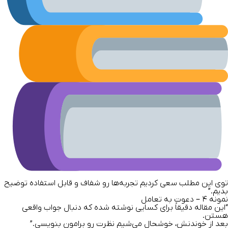
توی این مطلب سعی کردیم تجربه‌ها رو شفاف و قابل استفاده توضیح
بدیم.”
نمونه
۴ –
دعوت به تعامل
“این مقاله دقیقاً برای کسایی نوشته شده که دنبال جواب واقعی
هستن.
بعد از خوندنش، خوشحال می‌شیم نظرت رو برامون بنویسی.”