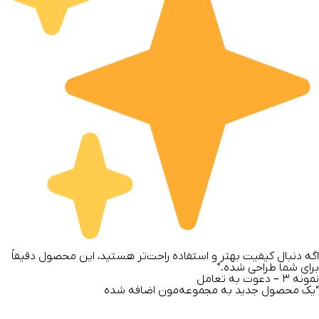
اگه دنبال کیفیت بهتر و استفاده راحت‌تر هستید، این محصول دقیقاً
برای شما طراحی شده.”
نمونه
۳ –
دعوت به تعامل
“یک محصول جدید به مجموعه‌مون اضافه شده