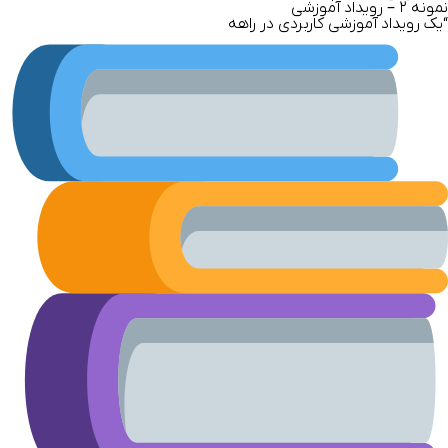
نمونه
۲ –
رویداد آموزشی
“یک رویداد آموزشی کاربردی در راهه