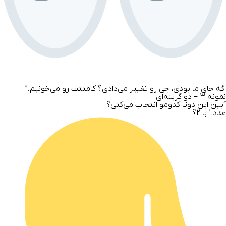
اگه جای ما بودی، چی رو تغییر می‌دادی؟ کامنتت رو می‌خونیم.”
نمونه
۳ – دو گزینه‌ای
“بین این دوتا کدومو انتخاب می‌کنی؟
عدد ۱ یا ۲؟