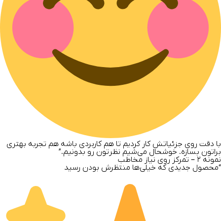
با دقت روی جزئیاتش کار کردیم تا هم کاربردی باشه هم تجربه بهتری
براتون بسازه. خوشحال می‌شیم نظرتون رو بدونیم.”
نمونه
۲ –
تمرکز روی نیاز مخاطب
“محصول جدیدی که خیلی‌ها منتظرش بودن رسید