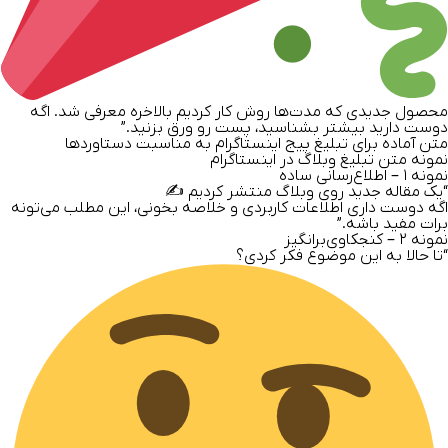
محصول جدیدی که مدت‌ها روش کار کردیم بالاخره معرفی شد. اگه
دوست دارید بیشتر بشناسید، پست رو ورق بزنید.”
متن آماده برای تبلیغ پیج اینستاگرام به مناسبت دستاوردها
نمونه متن تبلیغ وبلاگ در اینستاگرام
نمونه
۱ –
اطلاع‌رسانی ساده
“یک مقاله جدید روی وبلاگ منتشر کردیم ✍️
اگه دوست داری اطلاعات کاربردی و خلاصه بخونی، این مطلب می‌تونه
برات مفید باشه.”
نمونه
۲ –
کنجکاوی‌برانگیز
“تا حالا به این موضوع فکر کردی؟