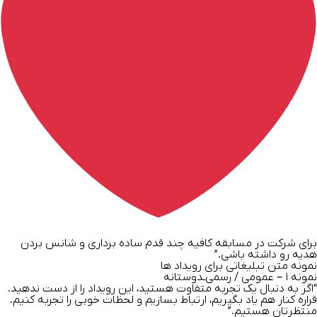
برای شرکت در مسابقه کافیه چند قدم ساده برداری و شانس بردن
هدیه رو داشته باشی.”
نمونه متن تبلیغاتی برای رویداد ها
نمونه ۱ – عمومی / رسمی‌ـدوستانه
“اگر به دنبال یک تجربه متفاوت هستید، این رویداد را از دست ندهید.
قراره کنار هم یاد بگیریم، ارتباط بسازیم و لحظات خوبی را تجربه کنیم.
منتظرتان هستیم.”