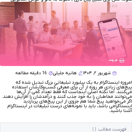
شهریور ۲, ۱۴۰۴
16 دقیقه مطالعه
هانیه جلیلی
امروزه اینستاگرام به یک بیلبورد تبلیغاتی بزرگ تبدیل شده که
پیج‌های زیادی هر روزه از آن برای معرفی کسب‌وکارشان استفاده
می‌کنند. اما نکته اصلی اینجاست که فقط تعداد کمی از آن‌ها
می‌توانند مخاطبان را به خود جذب کنند و درآمدشان را افزایش دهند.
اگر می‌خواهید پیج شما هم جزوی از این پیج‌های پربازدید
اینستاگرامی باشد، باید با نمونه‌های درست تبلیغات در اینستاگرام
آشنا باشید.
فهرست مطالب