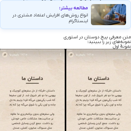
مطالعه بیشتر:
انواع روش‌های افزایش اعتماد مشتری در
اینستاگرام
متن معرفی پیج دوستان در استوری
نمونه‌های زیر را ببینید:
نمونهٔ اول