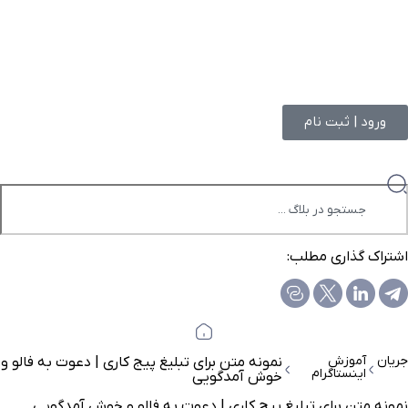
ورود | ثبت نام
اشتراک گذاری مطلب:
جریان
آموزش
نمونه متن برای تبلیغ پیج کاری | دعوت به فالو و
اینستاگرام
خوش آمدگویی
نمونه متن برای تبلیغ پیج کاری | دعوت به فالو و خوش آمدگویی