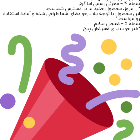
نمونه
۴ –
معرفی رسمی اما گرم
“از امروز، محصول جدید ما در دسترس شماست.
این محصول با توجه به بازخوردهای شما طراحی شده و آماده استفاده
روزمره‌ست.”
نمونه
۵ –
هیجان ملایم
“خبر خوب برای همراهان پیج