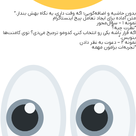
بدون حاشیه و اضافه‌گویی؛ اگه وقت داری، یه نگاه بهش بنداز.”
متن آماده برای ایجاد تعامل پیج اینستاگرام
نمونه
۱ – سؤال‌محور
“نظرت چیه؟
اگه قرار باشه یکی رو انتخاب کنی، کدومو ترجیح می‌دی؟ توی کامنت‌ها
بنویس.”
نمونه
۲ – دعوت به نظر دادن
“تجربه‌ات برامون مهمه