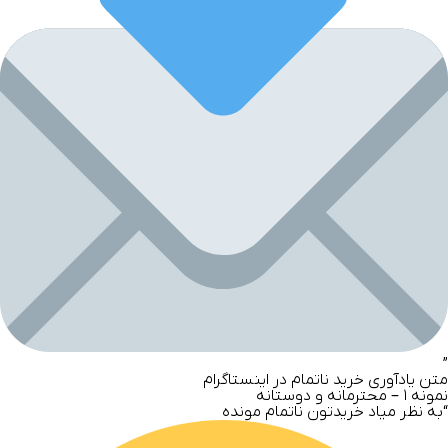
”
متن یادآوری خرید ناتمام در اینستاگرام
نمونه
۱ –
محترمانه و دوستانه
“به نظر میاد خریدتون ناتمام مونده