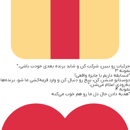
جزئیات رو ببین، شرکت کن و شاید برنده بعدی خودت باشی.”
نمونه ۳
“مسابقه داریم با جایزه واقعی!
دوستاتو منشن کن، پیج رو دنبال کن و وارد قرعه‌کشی ما شو. برنده‌ها
به‌زودی اعلام می‌شن.”
نمونه ۴
“هدیه دادن حال دل ما رو هم خوب می‌کنه