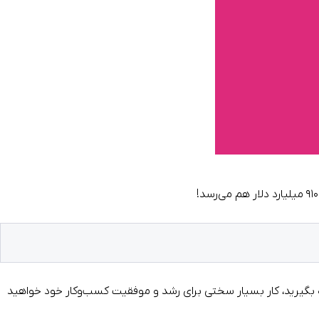
۹۱۰ میلیارد دلار
هم می‌رسد!
ده بگیرید، کار بسیار سختی برای رشد و موفقیت کسب‌وکار خود خواهید