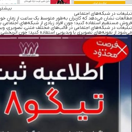
بیشتر 
تبلیغات در شبکه‌های اجتماعی
مطالعات
نشان می‌دهد که کاربران به‌طور متوسط یک ساعت از زمان خود ر
فروش مستقیم استفاده کنید؛ چون افراد زیادی از شبکه‌های اجتماعی برا
تبلیغات در شبکه‌های اجتماعی در قالب‌های مختلف متنی، تصویری، ویدی
می‌شود از نمونه‌های تصویری یا ویدیویی استفاده کنید؛ چون اثربخشی 