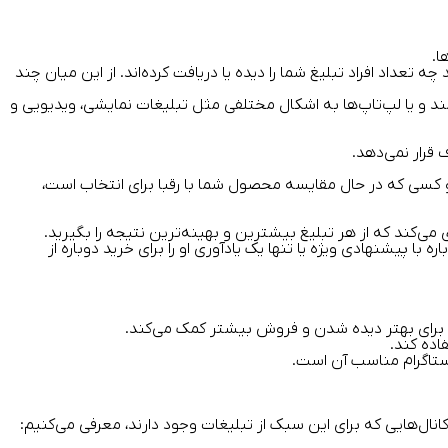
ا.
تعداد افراد تبلیغ شما را دیده یا دریافت کرده‌اند. از این میان چند
ند و یا لپ‌تاپ‌ها به اشکال مختلفی مثل تبلیغات نمایشی، ویدیویی و
قرار نمی‌دهد.
 و کسی که در حال مقایسه محصول شما با رقبا برای انتخاب است،
ی‌کند که از هر تبلیغ بیشترین و بهینه‌ترین نتیجه را بگیرید.
 با پیشنهادی ویژه یا تنها یک یادآوری او را برای خرید دوباره از
ف برای بهتر دیده شدن و فروش بیشتر کمک می‌کند.
اده کند.
نستاگرام مناسب آن است.
 کانال‌هایی که برای این سبک از تبلیغات وجود دارند، معرفی می‌کنیم: