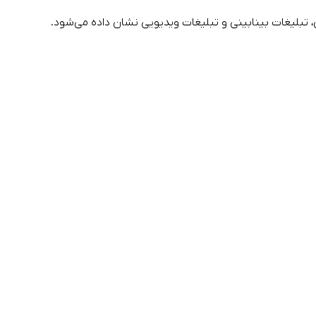
 تبلیغات بینابینی و تبلیغات ویدیویی نشان داده می‌شود.