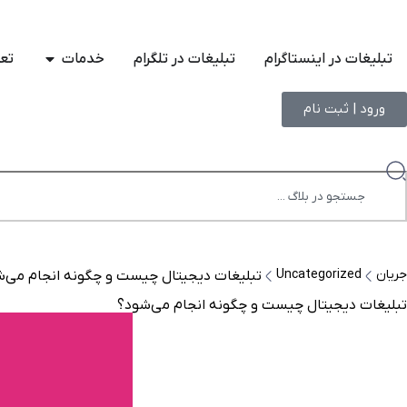
تبلیغات در اینستاگرام
تبلیغات در تلگرام
خدمات
تعر
ورود | ثبت نام
جریان
Uncategorized
تبلیغات دیجیتال چیست و چگونه انجام می‌
تبلیغات دیجیتال چیست و چگونه انجام می‌شود؟