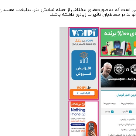
ایشی است که به‌صورت‌های مختلفی از جمله نمایش بنر، تبلیغات همسان،