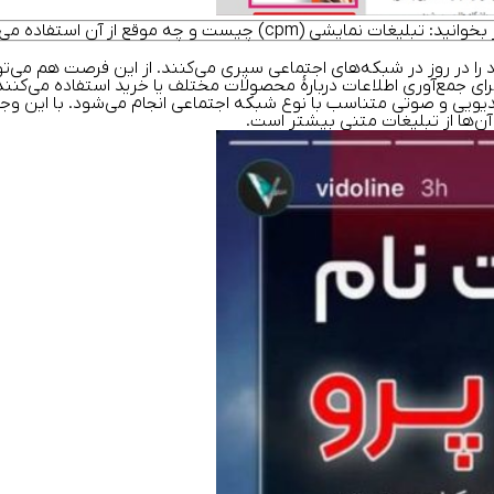
بخوانید:
تبلیغات نمایشی
(cpm) چیست و چه موقع از آن استفاده می‌شود؟
ا در روز در شبکه‌های اجتماعی سپری می‌کنند. از این فرصت هم می‌توا
ی جمع‌آوری اطلاعات دربارهٔ محصولات مختلف یا خرید استفاده می‌کنند
ویی و صوتی متناسب با نوع شبکه اجتماعی انجام می‌شود. با این وجود،
آن‌ها از تبلیغات متنی بیشتر است.