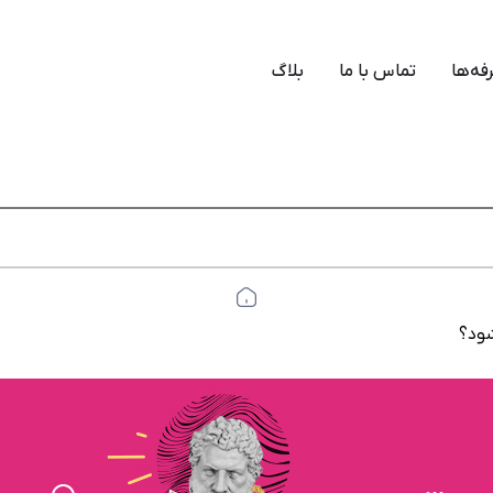
فه‌ها
تماس با ما
بلاگ
شود؟