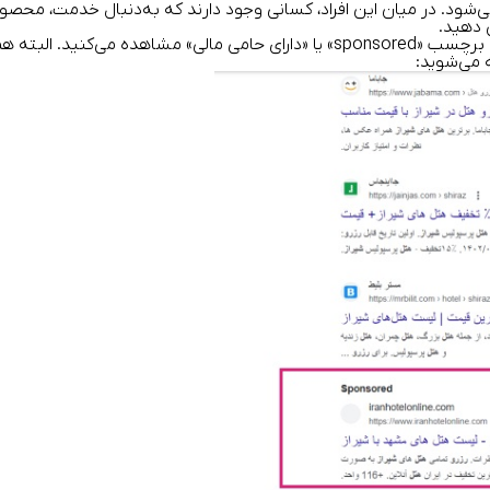
دود ۷۵۰۰۰ هزار جست‌وجو انجام می‌شود. در میان این افراد، کسانی وجود دارند که به‌دنب
 دهید.
 نتایج قرار نمی‌گیرد.
ه می‌شوید: