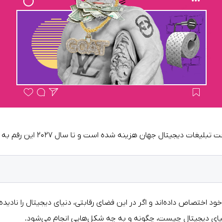
بلیغات دیجیتال جهان هزینه شده است و تا سال ۲۰۲۷ این رقم به
د اختصاص داده‌اند و اگر در این فضای رقابتی، دنیای دیجیتال را نادی
نیای دیجیتال چیست، چگونه و به چه شکل‌هایی انجام می‌شود.