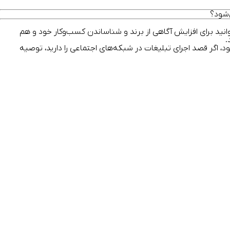
نید برای افزایش آگاهی از برند و شناساندن کسب‌وکار خود و هم
.
 اگر قصد اجرای تبلیغات در شبکه‌های اجتماعی را دارید، توصیه