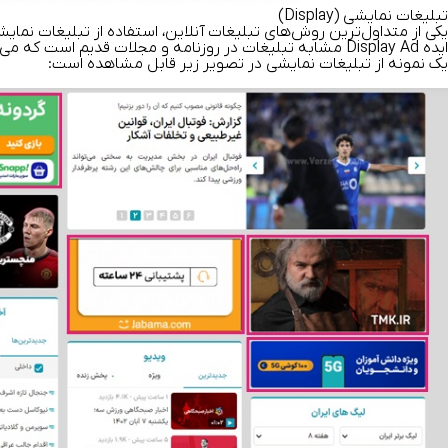
تبلیغات نمایشی (Display)
یکی از متداول‌ترین روش‌های تبلیغات آنلاین، استفاده از تبلیغات نم
ایده Display Ad مشابه تبلیغات در روزنامه و مجلات قدیم است که می‌تواند بر مخاطبان تاثیرات زیادی داشته باشد.
یک نمونه از تبلیغات نمایشی در تصویر زیر قابل مشاهده است: