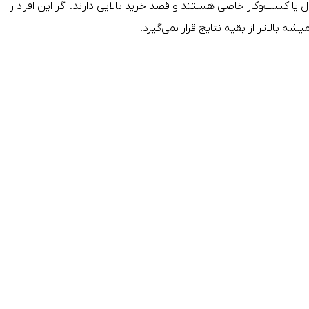
ال خدمت، محصول یا کسب‌وکار خاصی هستند و قصد خرید بالایی دارند. اگر این افراد را