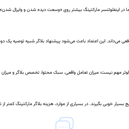
ما در اینفلوئنسر مارکتینگ بیشتر روی «وسعت دیده شدن و وایرال شدن» تمرک
ا واقعی می‌داند. این اعتماد باعث می‌شود پیشنهاد بلاگر شبیه توصیه یک
فالوئر مهم نیست؛ میزان تعامل واقعی، سبک محتوا، تخصص بلاگر و میزان
خوبی بگیرند. در بسیاری از موارد، هزینه بلاگر مارکتینگ کمتر از تبلیغات سنتی ا