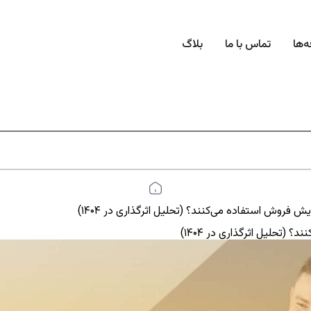
ه‌ها
تماس با ما
بلاگ
ش فروش استفاده می‌کنند؟ (تحلیل اثرگذاری در ۱۴۰۴)
(تحلیل اثرگذاری در ۱۴۰۴)