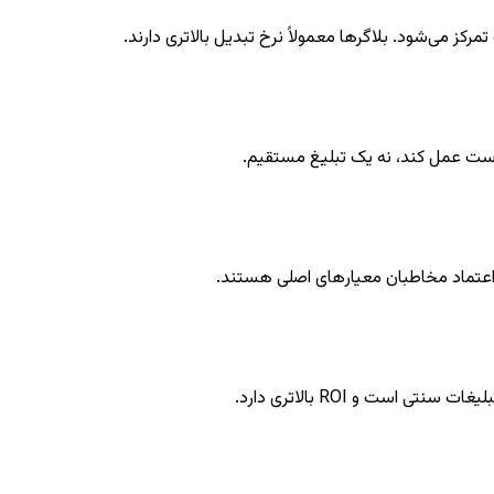
ز می‌شود. بلاگرها معمولاً نرخ تبدیل بالاتری دارند.
 دوست عمل کند، نه یک تبلیغ مستقیم.
 اعتماد مخاطبان معیارهای اصلی هستند.
ست و ROI بالاتری دارد.