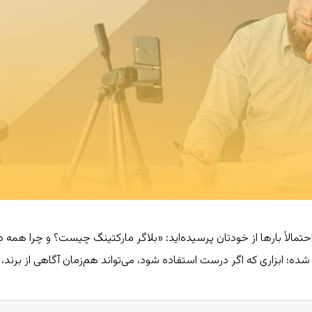
 می‌کنید، احتمالاً بارها از خودتان پرسیده‌اید: «بلاگر مارکتینگ چیست؟ و چرا
 شده؛ ابزاری که اگر درست استفاده شود، می‌تواند هم‌زمان آگاهی از برند، اع