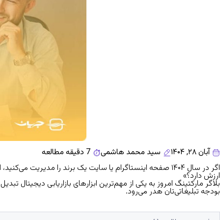
آبان ۲۸, ۱۴۰۴
سید محمد هاشمی
7 دقیقه مطالعه
اگر در سال ۱۴۰۴ صفحه اینستاگرام یا سایت یک برند را مدیریت
ارزش دارد؟»
بلاگر مارکتینگ امروز به یکی از مهم‌ترین ابزارهای بازاریابی دیجیتال تبدیل
بودجه تبلیغاتی‌تان هدر می‌رود.