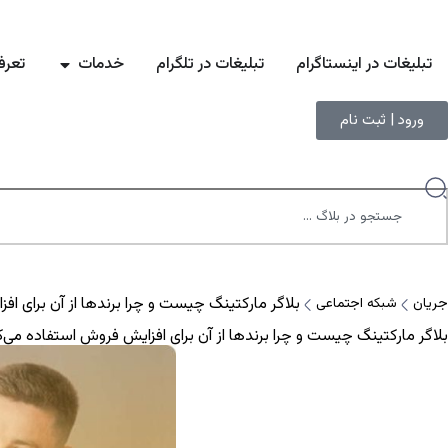
تبلیغات در اینستاگرام
تبلیغات در تلگرام
خدمات
تعرف
ورود | ثبت نام
بلاگر مارکتینگ چیست و چرا برندها از آن برای افزای
جریان
شبکه اجتماعی
بلاگر مارکتینگ چیست و چرا برندها از آن برای افزایش فروش استفاده می‌کنند؟ 