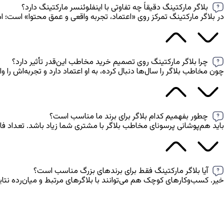
بلاگر مارکتینگ دقیقاً چه تفاوتی با اینفلوئنسر مارکتینگ دارد؟
در بلاگر مارکتینگ تمرکز روی «اعتماد، تجربه واقعی و عمق محتوا» است؛ ا
چرا بلاگر مارکتینگ روی تصمیم خرید مخاطب این‌قدر تأثیر دارد؟
چون مخاطب بلاگر را سال‌ها دنبال کرده، به او اعتماد دارد و تجربه‌اش ر
چطور بفهمیم کدام بلاگر برای برند ما مناسب است؟
باید هم‌پوشانی پرسونای مخاطب بلاگر با مشتری شما زیاد باشد. تعداد 
آیا بلاگر مارکتینگ فقط برای برندهای بزرگ مناسب است؟
خیر. کسب‌وکارهای کوچک هم می‌توانند با بلاگرهای مرتبط و میان‌رده نتایج بسیار 