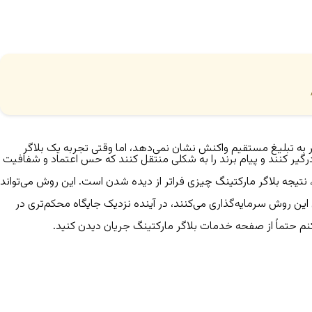
به تبلیغ مستقیم واکنش نشان نمی‌دهد، اما وقتی تجربه یک بلاگر
رگیر کنند و پیام برند را به شکلی منتقل کنند که حس اعتماد و شفافیت
 نتیجه بلاگر مارکتینگ چیزی فراتر از دیده شدن است. این روش می‌تواند
روز روی این روش سرمایه‌گذاری می‌کنند، در آینده نزدیک جایگاه محکم‌تری در
 حتماً از
صفحه خدمات بلاگر مارکتینگ جریان
دیدن کنید.