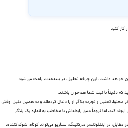
 کار کنید:
ندتان خواهد داشت. این چرخه تحلیل، در بلندمدت باعث می‌شود
ید که دقیقاً با نیت شما هم‌خوان باشند.
حتوا، تحلیل و تجربه بلاگر او را دنبال کرده‌اند و به همین دلیل، وقتی
جاد کند، اما لزوماً عمق رابطه‌اش با مخاطب به‌ اندازه یک بلاگر
مقابل، در اینفلوئنسر مارکتینگ، سناریو می‌تواند کوتاه، شوکه‌کننده،