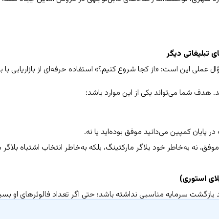
ی تبلیغاتی دیگر
ال عملی این است: «از کجا شروع کنیم؟» استفاده حرفه‌ای از
بازاریابی با ب
ید. هدف شما می‌تواند یکی از این موارد باشد:
پایان کمپین می‌دانید موفق بوده‌اید یا نه.
فق، نه به‌خاطر خود بلاگر مارکتینگ، بلکه به‌خاطر انتخاب اشتباه بلاگ
لای استوری)