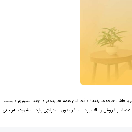
 همه درباره‌اش حرف می‌زنند؟ واقعاً این همه هزینه برای چند استوری و پست،
تماد و فروش را بالا ببرد. اما اگر بدون استراتژی وارد آن شوید، به‌راحتی