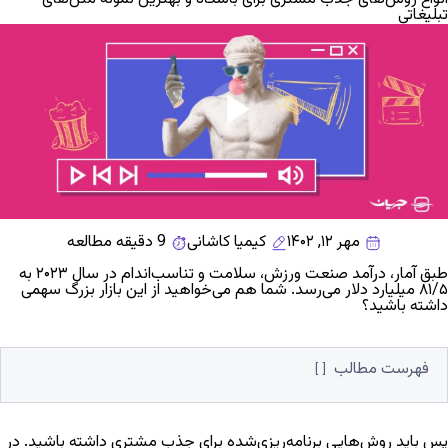
تبلیغاتی
مهر ۱۲, ۱۴۰۲
کیمیا کاشانی
9 دقیقه مطالعه
طبق
آمار
، درآمد صنعت ورزش، سلامت و تناسب‌اندام در سال ۲۰۲۳ به
۸۱/۵
میلیارد دلار می‌رسد. شما هم می‌خواهید از این بازار بزرگ سهمی
داشته باشید؟
فهرست مطالب
پس باید روش‌هایی برنامه‌ریزی‌شده برای جذب مشتری داشته باشید. در