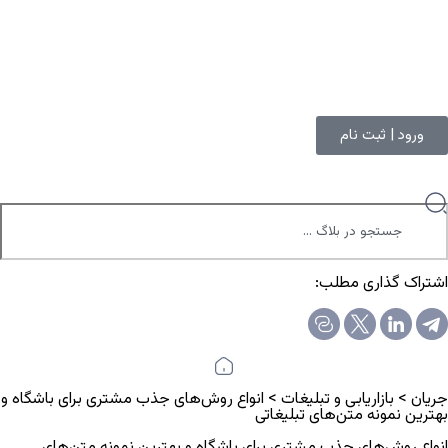
ورود | ثبت نام
اشتراک گذاری مطلب:
جریان
>
بازاریابی و تبلیغات
>
انواع روش‌های جذب مشتری برای باشگاه و
بهترین نمونه متن‌های تبلیغاتی
انواع روش‌های جذب مشتری برای باشگاه و بهترین نمونه متن‌های