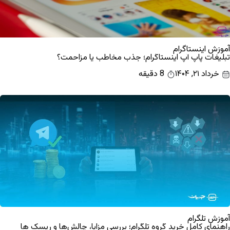
آموزش اینستاگرام
تبلیغات پاپ آپ اینستاگرام؛ جذب مخاطب یا مزاحمت؟
خرداد ۲۱, ۱۴۰۴
8 دقیقه
آموزش تلگرام
راهنمای کامل خرید گروه تلگرام؛ بررسی مزایا، چالش‌ها و ریسک ها