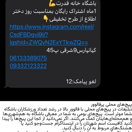
پیج‌های محلی پرفالوور
تبلیغات در پیج‌های محلی با فالوور بالا در رشد تعداد ورزشکاران باشگاه
شما موثر است. پیج‌های بومی به شما در معرفی باشگاه به هم‌شهری‌ها
و هم‌محله‌ای‌هایتان کمک می‌کنند. اگر نمی‌دانید از کجا این پیج‌ها را پیدا
کنید کافیست اسم شهرتان را در اینستاگرام جست‌و‌جو کنید یا
هشتگ‎‌های مربوط به آن را دنبال کنید.