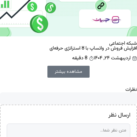
شبکه اجتماعی
افزایش فروش در واتساپ با 8 استراتژی حرفه‌ای
اردیبهشت ۲۴, ۱۴۰۴
8 دقیقه
مشاهده بیشتر
نظرات
ارسال نظر