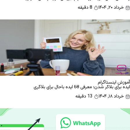
خرداد ۲۰, ۱۴۰۴
8 دقیقه
آموزش اینستاگرام
ایده برای بلاگر شدن؛ معرفی 68 ایده باحال برای بلاگری
خرداد ۱۸, ۱۴۰۴
13 دقیقه