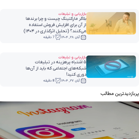
بازاریابی و تبلیغات
بلاگر مارکتینگ چیست و چرا برندها
از آن برای افزایش فروش استفاده
می‌کنند؟ (تحلیل اثرگذاری در ۱۴۰۴)
آبان ۲۸, ۱۴۰۴
7 دقیقه
بازاریابی و تبلیغات
۵ اشتباه پرهزینه در تبلیغات
شبکه‌های اجتماعی که باید از آن‌ها
دوری کنید!
آبان ۲۷, ۱۴۰۴
8 دقیقه
پربازدیدترین مطالب