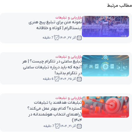
مطالب مرتبط
بازاریابی و تبلیغات
نمونه متن برای تبلیغ پیج هنری
اینستاگرام | کوتاه و خلاقانه
آذر ۲۷, ۱۴۰۴
7 دقیقه
بازاریابی و تبلیغات
تبلیغ ساعتی در تلگرام چیست؟ | هر
آنچه که باید درباره تبلیغات ساعتی
در تلگرام بدانید!
آذر ۲۵, ۱۴۰۴
6 دقیقه
بازاریابی و تبلیغات
تبلیغات هدفمند یا تبلیغات
گسترده؟ کدام بهتر عمل می‌کند؟
(راهنمای انتخاب هوشمندانه در
۱۴۰۴)
آذر ۲۱, ۱۴۰۴
7 دقیقه