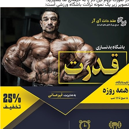
در صورت لزوم این کار را به حرفه‌ای ها بسپارید.
تصویر زیر یک نمونه تراکت باشگاه ورزشی است: