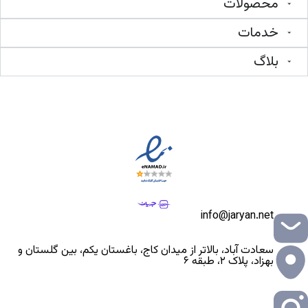
محصولات
خدمات
بلاگ
info@jaryan.net
سعادت آباد، بالاتر از میدان کاج، باغستان یکم، بین گلستان و
بهزاد، پلاک ۲، طبقه ۶