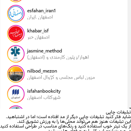
تبلیغات چاپی
شاید فکر کنید تبلیغات چاپی دیگر از مد افتاده است؛ اما در اشتباهید.
این تبلیغات هنوز هم می‌تواند محلی‌ها را به ورزش تشویق کند.
از یک تیتر خوب استفاده کنید و رنگ‌های مناسب در طراحی استفاده کنید