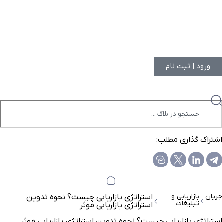
ورود | ثبت نام
اشتراک گذاری مطلب:
جریان
بازاریابی و
استراتژی بازاریابی چیست؟ نحوه تدوین
تبلیغات
استراتژی بازاریابی موثر
استراتژی بازاریابی چیست؟ نحوه تدوین استراتژی بازاریابی موثر