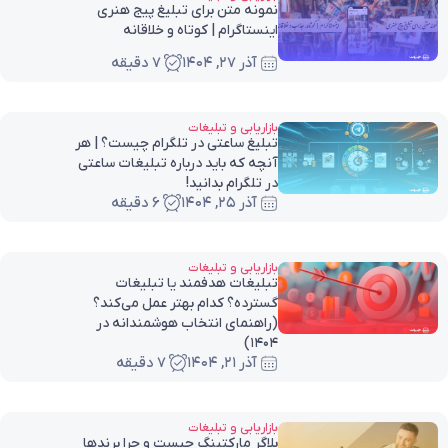
نمونه متن برای تبلیغ پیج هنری
اینستاگرام | کوتاه و خلاقانه
آذر ۲۷, ۱۴۰۴
7 دقیقه
بازاریابی و تبلیغات
تبلیغ ساعتی در تلگرام چیست؟ | هر
آنچه که باید درباره تبلیغات ساعتی
در تلگرام بدانید!
آذر ۲۵, ۱۴۰۴
6 دقیقه
بازاریابی و تبلیغات
تبلیغات هدفمند یا تبلیغات
گسترده؟ کدام بهتر عمل می‌کند؟
(راهنمای انتخاب هوشمندانه در
۱۴۰۴)
آذر ۲۱, ۱۴۰۴
7 دقیقه
بازاریابی و تبلیغات
بلاگر مارکتینگ چیست و چرا برندها