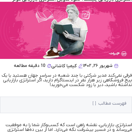
شهریور ۲۶, ۱۴۰۲
10 دقیقه مطالعه
کیمیا کاشانی
فرقی نمی‌کند مدیر شرکتی با چند شعبه در سراسر جهان هستید یا یک
پیج فروشگاهی زیر هزار نفر در اینستاگرام دارید، اگر استراتژی بازاریابی
نداشته باشید، دیر یا زود شکست می‌خورید!
فهرست مطالب
استراتژی بازاریابی، نقشه راهی است که کسب‌وکار شما را به موفقیت
می‌رساند و در مسیر پیشرفت نگه می‌دارد. اما از بین ده‌ها استراتژی