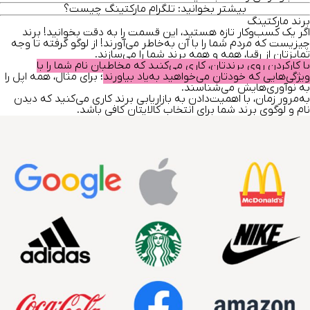
بیشتر بخوانید:
تلگرام مارکتینگ
چیست؟
برند مارکتینگ
اگر یک کسب‌و‌کار تازه هستید، این قسمت را به دقت بخوانید! برند
چیزیست که مردم شما را با آن به‌خاطر می‌آورند! از لوگو گرفته تا وجه
تمایز‌تان از رقبا، همه و همه برند شما را می‌سازند.
با کارکردن روی برندتان، کاری می‌کنید که مخاطبان نام شما را با
ویژگی‌هایی که خودتان می‌خواهید به‌یاد بیاورند
؛ برای مثال، همه اپل را
به نوآوری‌هایش می‌شناسند.
به‌مرور زمان، با اهمیت‌دادن به بازاریابی برند کاری می‌کنید که دیدن
نام و لوگوی برند شما برای انتخاب کالایتان کافی باشد.