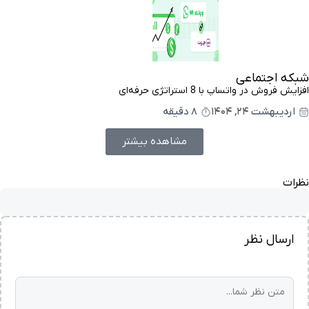
شبکه اجتماعی
افزایش فروش در واتساپ با 8 استراتژی حرفه‌ای
اردیبهشت ۲۴, ۱۴۰۴
8 دقیقه
مشاهده بیشتر
نظرات
ارسال نظر