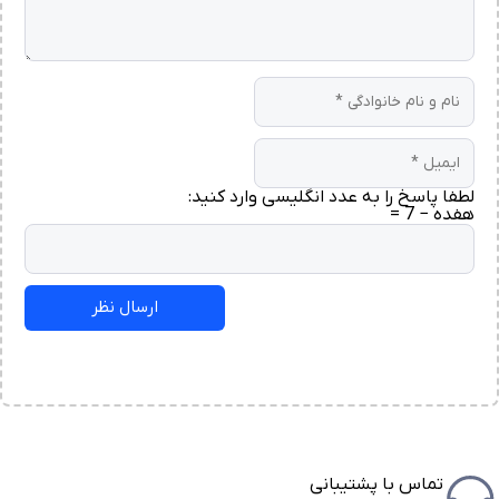
لطفا پاسخ را به عدد انگلیسی وارد کنید:
هفده − 7 =
تماس با پشتیبانی