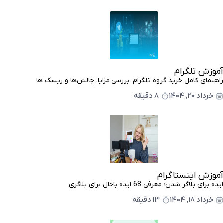
آموزش تلگرام
راهنمای کامل خرید گروه تلگرام؛ بررسی مزایا، چالش‌ها و ریسک ها
خرداد ۲۰, ۱۴۰۴
8 دقیقه
آموزش اینستاگرام
ایده برای بلاگر شدن؛ معرفی 68 ایده باحال برای بلاگری
خرداد ۱۸, ۱۴۰۴
13 دقیقه