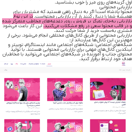
اول گزینه‌های روی میز را خوب بشناسید.
بازاریابی محتوایی
محتوا پادشاه است! اگر به دنبال راهی هستید که مشتریان برای
همیشه شما را دنبال کنند راز آن بازاریابی محتواست.
در این نوع
بازاریابی به‌جای تمرکز بر فروش، روی دغدغه‌های مخاطب متمرکز شده
و در قالب محتوا سعی در رفع مشکلات می‌کنید.
این کار باعث می‌شود
مشتری به‌سمت خرید از شما حرکت کنند.
بازاریابی محتوایی از طریق کانال‌های مختلفی انجام می‌شود. برخی از
مهم‌ترین این کانال‌ها عبارت‌اند از:
شبکه‌های اجتماعی:
شبکه‌های اجتماعی مانند اینستاگرام، توییتر و
لینکدین کانال‌های مهمی برای بازاریابی محتوایی هستند. با تولید
محتوای جذاب و آموزنده در شبکه‌های اجتماعی، می‌توانید با مخاطبان
هدف خود ارتباط برقرار کنید.