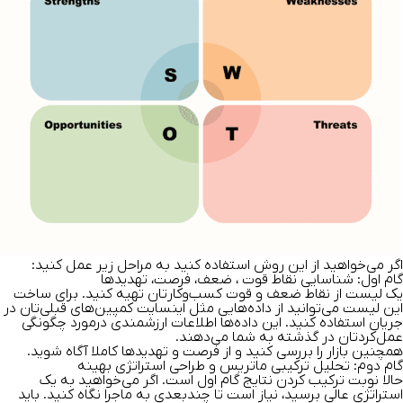
اگر می‌خواهید از این روش استفاده کنید به مراحل زیر عمل کنید:
گام اول: شناسایی نقاط قوت ، ضعف، فرصت‌، تهدیدها
یک لیست از نقاط ضعف و قوت کسب‌و‌کارتان تهیه کنید. برای ساخت
این لیست می‌توانید از داده‌هایی مثل اینسایت کمپین‌های قبلی‌تان در
جریان استفاده کنید. این داده‌ها اطلاعات ارزشمندی در‌مورد چگونگی
عمل‌کردتان در گذشته به شما می‌دهند.
همچنین بازار را بررسی کنید و از فرصت‌ و تهدید‌ها کاملا آگاه شوید.
گام دوم: تحلیل ترکیبی ماتریس و طراحی استراتژی بهینه
حالا نوبت ترکیب کردن نتایج گام اول است. اگر می‌خواهید به یک
استراتژی عالی برسید، نیاز است تا چندبعدی به ماجرا نگاه کنید. باید