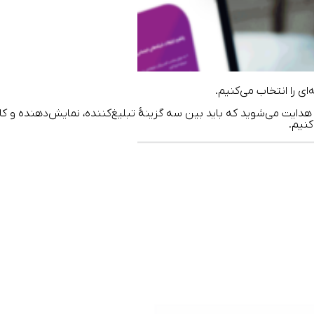
 هدایت می‌شوید که باید بین سه گزینۀ تبلیغ‌کننده، نمایش‌دهنده و کارب
کنیم.