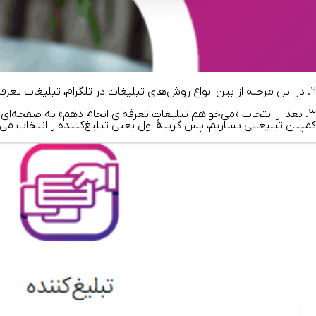
۲. در این مرحله از بین انواع روش‌های تبلیغات در تلگرام، تبلیغات تعرفه‌ای را انتخاب می‌کنیم.
۳. بعد از انتخاب «می‌خواهم تبلیغات تعرفه‌ای انجام دهم» به صفحه‌ای
کمپین تبلیغاتی بسازیم، پس گزینۀ اول یعنی تبلیغ‌کننده را انتخاب می‌