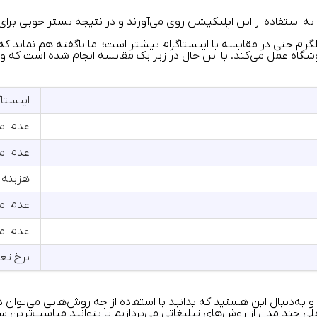
اری به استفاده از این اپلیکیشن روی می‌آورند و در نتیجه بستر خوبی
لگرام حتی در مقایسه با اینستاگرام بیشتر است؛ اما ناگفته هم نماند 
ه عمل می‌کند. با این حال در زیر یک مقایسه انجام شده است که ویژگی‌
اینستاگ
عدم ام
عدم ام
هزینه 
عدم ام
عدم ام
نرخ تعامل 
 به‌دنبال این هستید که بدانید با استفاده از چه روش‌هایی می‌توان در
ی چند مدل از روش‌های تبلیغاتی می‌پردازیم تا بتوانید مناسب‌ترین سب