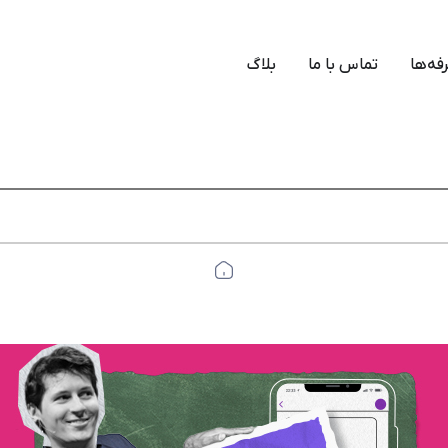
فه‌ها
تماس با ما
بلاگ