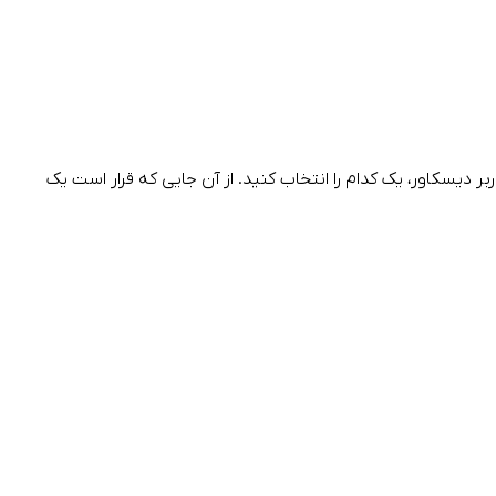
ر دیسکاور، یک کدام را انتخاب کنید. از آن جایی که قرار است یک