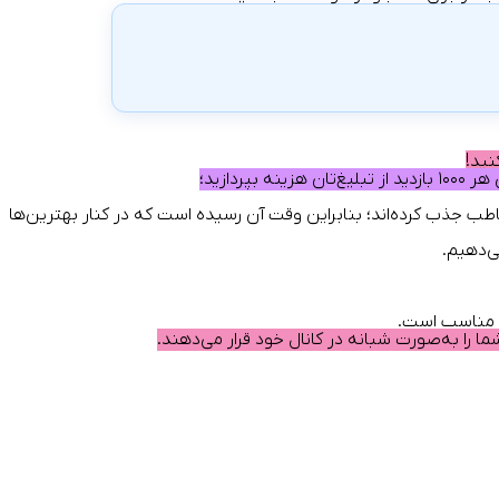
نید!
زینه بپردازید؛
خاطب جذب کرده‌اند؛ بنابراین وقت آن رسیده است که در کنار بهترین‌ها
ی‌دهیم.
د مناسب است.