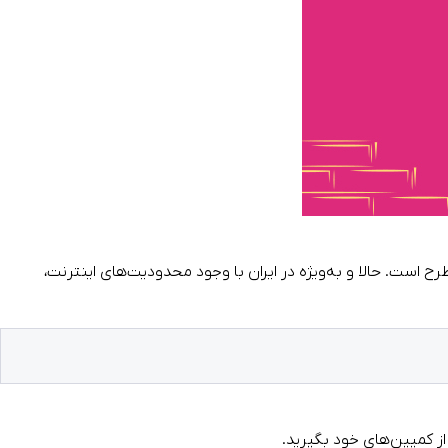
مطرح است. حالا و به‌ویژه در ایران با وجود محدودیت‌های اینترنت،
از کمپین‌های خود بگیرید.