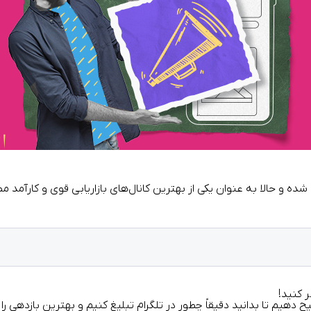
ی شده و حالا به عنوان یکی از بهترین کانال‌های بازاریابی قوی و کارآمد 
ر کنید!
ح دهیم تا بدانید دقیقاً
چطور در تلگرام تبلیغ کنیم
و بهترین بازدهی را 