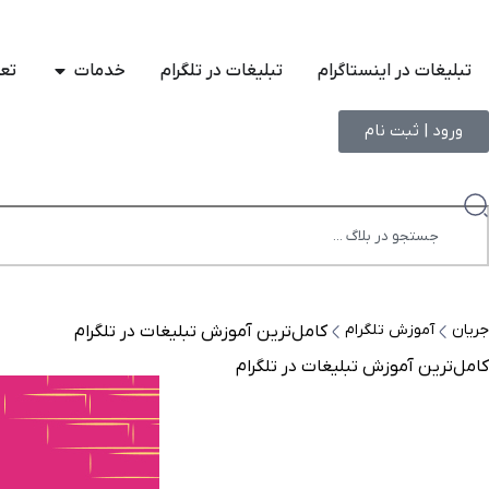
تبلیغات در اینستاگرام
تبلیغات در تلگرام
خدمات
تعر
ورود | ثبت نام
جریان
آموزش تلگرام
کامل‌ترین آموزش تبلیغات در تلگرام
کامل‌ترین آموزش تبلیغات در تلگرام