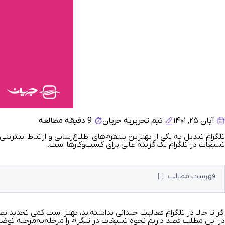
آبان ۲۵, ۱۴۰۱
تیم تحریریه جریان
9 دقیقه مطالعه
تلگرام تبدیل به یکی از بهترین پلتفرم‌های اطلاع‌رسانی و ارتباط اینترنت
تبلیغات در تلگرام
یک گزینه عالی برای کسب‌وکارها است.
فهرست مطالب
اگر تا حالا در تلگرام فعالیت چندانی نداشته‌اید، بهتر است کمی تجدید نظ
در این مطلب قصد داریم
نحوه تبلیغات در تلگرام
را مرحله‌به‌مرحله توضی