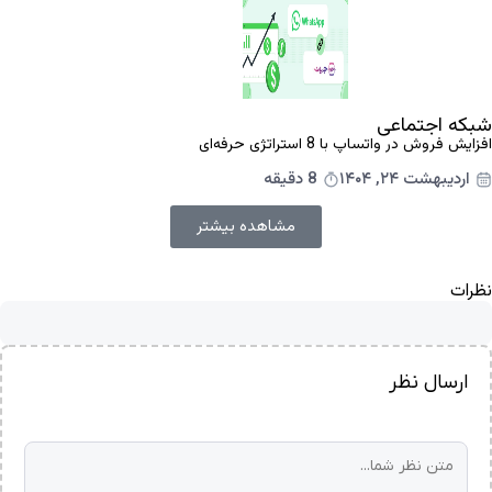
شبکه اجتماعی
افزایش فروش در واتساپ با 8 استراتژی حرفه‌ای
اردیبهشت ۲۴, ۱۴۰۴
8 دقیقه
مشاهده بیشتر
نظرات
ارسال نظر