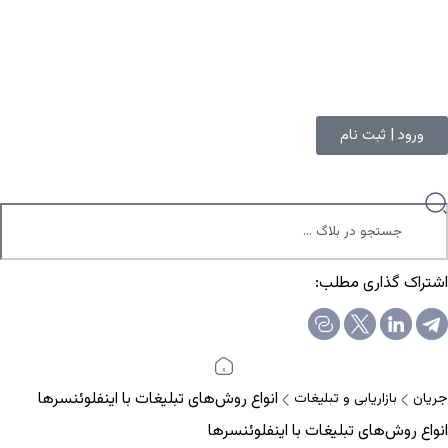
ورود | ثبت نام
اشتراک گذاری مطلب:
انواع روش‌های تبلیغات با اینفلوئنسرها
جریان
بازاریابی و تبلیغات
انواع روش‌های تبلیغات با اینفلوئنسرها