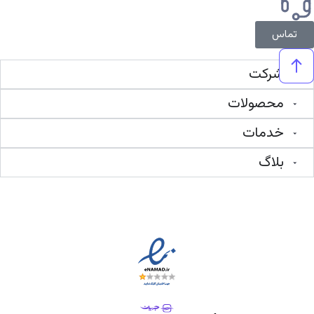
تماس
شرکت
محصولات
خدمات
بلاگ