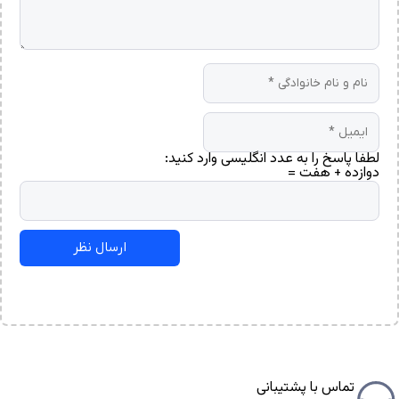
لطفا پاسخ را به عدد انگلیسی وارد کنید:
دوازده + هفت =
تماس با پشتیبانی