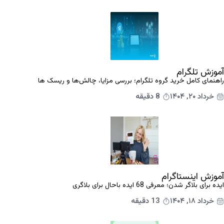
آموزش تلگرام
راهنمای کامل خرید گروه تلگرام؛ بررسی مزایا، چالش‌ها و ریسک ها
خرداد ۲۰, ۱۴۰۴
8 دقیقه
آموزش اینستاگرام
ایده برای بلاگر شدن؛ معرفی 68 ایده باحال برای بلاگری
خرداد ۱۸, ۱۴۰۴
13 دقیقه