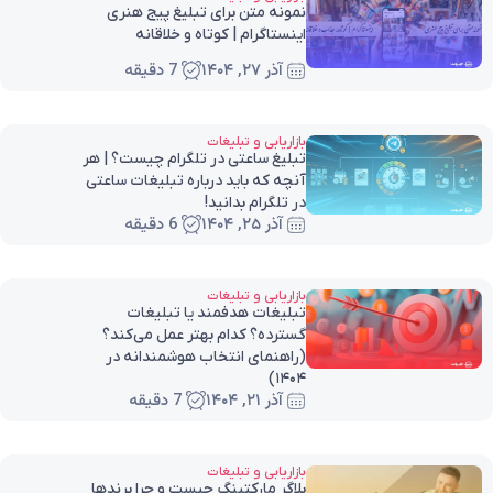
نمونه متن برای تبلیغ پیج هنری
اینستاگرام | کوتاه و خلاقانه
آذر ۲۷, ۱۴۰۴
7 دقیقه
بازاریابی و تبلیغات
تبلیغ ساعتی در تلگرام چیست؟ | هر
آنچه که باید درباره تبلیغات ساعتی
در تلگرام بدانید!
آذر ۲۵, ۱۴۰۴
6 دقیقه
بازاریابی و تبلیغات
تبلیغات هدفمند یا تبلیغات
گسترده؟ کدام بهتر عمل می‌کند؟
(راهنمای انتخاب هوشمندانه در
۱۴۰۴)
آذر ۲۱, ۱۴۰۴
7 دقیقه
بازاریابی و تبلیغات
بلاگر مارکتینگ چیست و چرا برندها