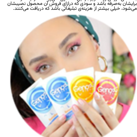
برایشان به‌صرفه باشد و سودی که درازای فروش آن محصول نصیبشان
می‌شود، خیلی بیشتر از هزینه‌ی تبلیغاتی باشد که دریافت می‌کنند.