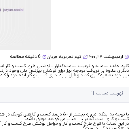
اردیبهشت ۲۷, ۱۴۰۰
تیم تحریریه جریان
6 دقیقه مطالعه
کلید جذب سرمایه و ترغیب سرمایه‌گذاران، نوشتن طرح کسب ‌و ‌کار ا
‌دیگری علاوه‌ بر دریافت بودجه نیز برای نوشتن بیزنس پلن وجود دارد.
نیاز خود تصمیم‌گیری کنید و قبل از راه‌اندازی کسب ‌و ‌کار ایده خود را کاملا
فهرست مطالب
با توجه به اینکه امروزه بیشتر از 50 د
کسب ‌و ‌کاری است که در دراز مدت می‌خواهد موفق باشد.
در این مقاله با انواع طرح کسب ‌و ‌کار و مراحل نوشتن طرح کسب‌ و ‌کا
طرح کسب‌ و‌ کار چیست؟