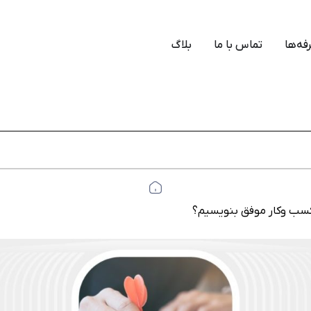
فه‌ها
تماس با ما
بلاگ
سب وکار موفق بنویسیم؟