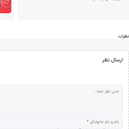
۱۴۰۴)
آذر ۲۱, ۱۴۰۴
7 دقیقه
نظرات
ارسال نظر