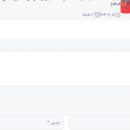
۱۴۰۴)
آبان ۲۸, ۱۴۰۴
7 دقیقه