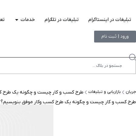
تبلیغات در اینستاگرام
تبلیغات در تلگرام
خدمات
تعر
ورود | ثبت نام
جریان
بازاریابی و تبلیغات
طرح کسب و کار چیست و چگونه یک طرح ک
طرح کسب و کار چیست و چگونه یک طرح کسب وکار موفق بنویسیم؟