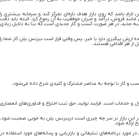
زم باشد که روی بازار هدف تازه‌ای تمرکز کند و سرمایه بیشتری را
 مانند فروش، درآمد و میزان موفقیت به آن رجوع کرد. البته باید دقت
د شعبه جدید، در هر صورت کسب ‌و کار جدیدی است که بنا به دلایل زیادی
ایده ارزش پیگیری دارد یا خیر. پس وقتی قرار است بیزنس پلن کار شما را
سب ‌و ‌کار با توجه به عناصر مشترک و کلیدی شرح داده می‌شود.
 خدمات است. فرایند تولید، حق ثبت اختراع و فناوری‌های انحصاری
ت در این بازار بر سر چه چیزی است، دربیزنس پلن به خوبی صحبت شود.
 ارائه شود.
 برنامه‌های تبلیغاتی و بازاریابی و رسانه‌های مورد استفاده در