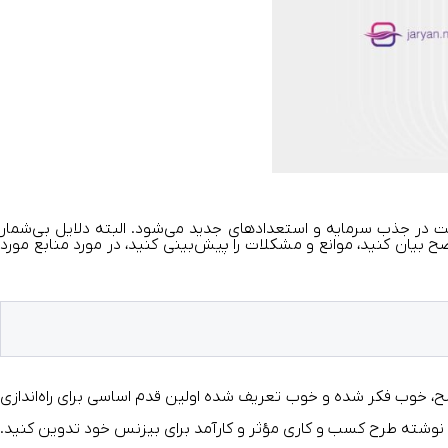
ت در جذب سرمایه و استعدادهای جدید می‌شود. البته دلایل بی‌شمار
ح بیان کنید، موانع و مشکلات را پیش‌بینی کنید، در مورد منابع مورد
سب ‌و کار واضح، خوب فکر شده و خوب تعریف شده اولین قدم اساسی برای راه‌اندازی
ن نوشته طرح کسب‌ و‌ کاری مؤثر و کارآمد برای بیزنس خود تدوین کنید.