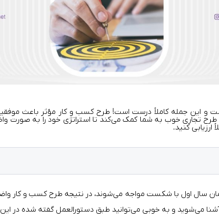
ست و این جمله کاملاً درست است! طرح کسب ‌و ‌کار مؤثر باعث موفقی
 طرح تجاری خوب به شما کمک می‌کند تا استراتژی خود را به ‌صورت واض
ً ارزیابی کنید.
رصد کسب‌ و کارهای کوچک در همان سال اول با شکست مواجه می‌شوند، در نتیجه طرح ک
ر آشنا می‌شوید و به ‌خوبی می‌توانید طبق دستورالعمل گفته شده در ای