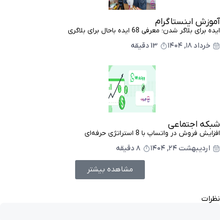
آموزش اینستاگرام
ایده برای بلاگر شدن؛ معرفی 68 ایده باحال برای بلاگری
خرداد ۱۸, ۱۴۰۴
13 دقیقه
شبکه اجتماعی
افزایش فروش در واتساپ با 8 استراتژی حرفه‌ای
اردیبهشت ۲۴, ۱۴۰۴
8 دقیقه
مشاهده بیشتر
نظرات