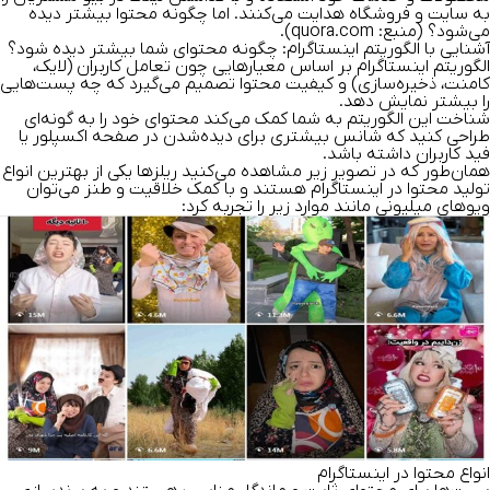
به سایت و فروشگاه هدایت می‌کنند. اما چگونه محتوا بیشتر دیده
می‌شود؟ (منبع:
quora.com
).
آشنایی با الگوریتم اینستاگرام: چگونه محتوای شما بیشتر دیده شود؟
الگوریتم اینستاگرام بر اساس معیارهایی چون تعامل کاربران (لایک،
کامنت، ذخیره‌سازی) و کیفیت محتوا تصمیم می‌گیرد که چه پست‌هایی
را بیشتر نمایش دهد.
شناخت این الگوریتم به شما کمک می‌کند محتوای خود را به گونه‌ای
طراحی کنید که شانس بیشتری برای دیده‌شدن در صفحه اکسپلور یا
فید کاربران داشته باشد.
همان‌طور که در تصویر زیر مشاهده می‌کنید ریلز‌ها یکی از بهترین انواع
تولید محتوا در اینستاگرام هستند و با کمک خلاقیت و طنز می‌توان
ویوهای میلیونی مانند موارد زیر را تجربه کرد:
انواع محتوا در اینستاگرام