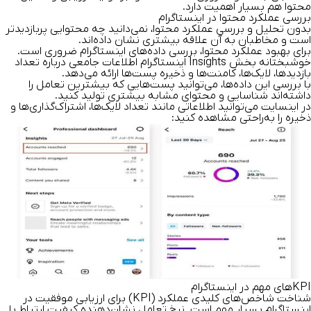
محتوا هم بسیار اهمیت دارد.
بررسی عملکرد محتوا در اینستاگرام
بدون تحلیل و بررسی عملکرد محتوا، نمی‌دانید چه محتوایی پربازدیدتر
است و مخاطبان به آن علاقه بیشتری نشان داده‌اند.
برای بهبود عملکرد محتوا، بررسی داده‌های اینستاگرام ضروری است.
خوشبختانه بخش Insights اینستاگرام اطلاعات جامعی درباره تعداد
بازدیدها، لایک‌ها، کامنت‌ها و ذخیره پست‌ها ارائه می‌دهد.
با بررسی این داده‌ها، می‌توانید پست‌هایی که بیشترین تعامل را
داشته‌اند شناسایی و محتوای مشابه بیشتری تولید کنید.
در اینسایت می‌توانید اطلاعاتی مانند تعداد لایک‌ها، اشتراک‌گذاری‌ها و
ذخیره را به‌راحتی مشاهده کنید:
KPIهای مهم در اینستاگرام
شناخت شاخص‌های کلیدی عملکرد (KPI) برای ارزیابی موفقیت در
اینستاگرام بسیار مهم است. نرخ تعامل نشان‌دهنده کیفیت ارتباط با