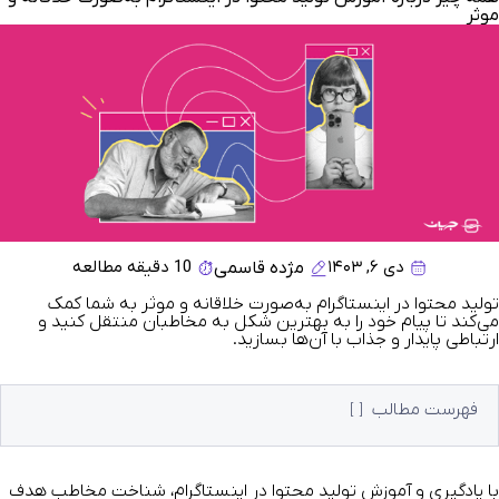
موثر
دی ۶, ۱۴۰۳
10 دقیقه مطالعه
مژده قاسمی
تولید محتوا در اینستاگرام به‌صورت خلاقانه و موثر به شما کمک
می‌کند تا پیام خود را به بهترین شکل به مخاطبان منتقل کنید و
ارتباطی پایدار و جذاب با آن‌ها بسازید.
فهرست مطالب
با یادگیری و آموزش تولید محتوا در اینستاگرام، شناخت مخاطب هدف