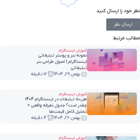
نظر خود را ارسال کنید
ارسال نظر
مطالب مرتبط
آموزش اینستاگرام
نمونه بنر و پوستر تبلیغاتی
اینستاگرام | اصول طراحی بنر
تبلیغاتی
بهمن ۲۹, ۱۴۰۴
12 دقیقه
آموزش اینستاگرام
هزینه تبلیغات در اینستاگرام 1404
چقدر است؟ جدول تعرفه واقعی +
تحلیل کامل قیمت‌ها
بهمن ۲۶, ۱۴۰۴
4 دقیقه
آموزش اینستاگرام