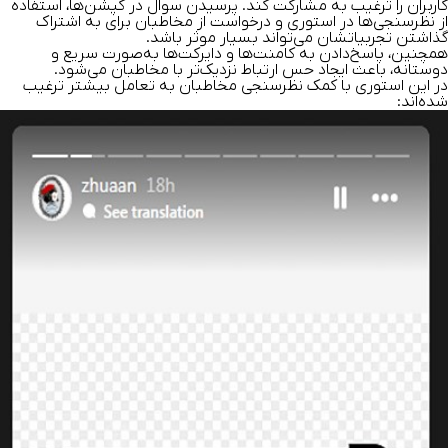
کاربران را ترغیب به مشارکت کند. پرسیدن سوال در کپشن‌ها، استفاده
از نظرسنجی‌ها در استوری و درخواست از مخاطبان برای به اشتراک
گذاشتن تجربیاتشان می‌تواند بسیار موثر باشد.
همچنین، پاسخ‌دادن به کامنت‌ها و دایرکت‌ها به‌صورت سریع و
دوستانه، باعث ایجاد حس ارتباط نزدیک‌تر با مخاطبان می‌شود.
در این استوری با کمک نظرسنجی مخاطبان به تعامل بیشتر ترغیب
شده‌اند: