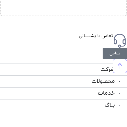
تماس با پشتیبانی
تماس
شرکت
محصولات
خدمات
بلاگ