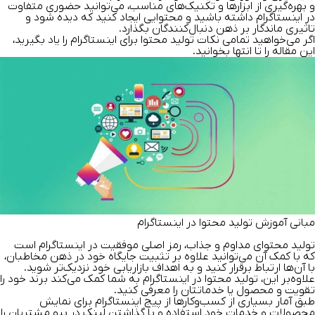
و بهره‌گیری از ابزارها و تکنیک‌های مناسب، می‌توانید حضوری متفاوت
در اینستاگرام داشته باشید و محتوایی ایجاد کنید که دیده شود و
تاثیری ماندگار بر ذهن دنبال‌کنندگان بگذارد.
اگر می‌خواهید تمامی نکات تولید محتوا برای اینستاگرام را یاد بگیرید،
این مقاله را تا انتها بخوانید.
مبانی آموزش تولید محتوا در اینستاگرام
تولید محتوای مداوم و جذاب، رمز اصلی موفقیت در اینستاگرام است
که با کمک آن می‌توانید علاوه بر تثبیت جایگاه خود در ذهن مخاطبان،
با آن‌ها ارتباط برقرار کنید و به اهداف بازاریابی خود نزدیک‌تر شوید.
علاوه‌بر این، تولید محتوا در اینستاگرام به شما کمک می‌کند برند خود را
تقویت و محصول یا خدماتتان را معرفی کنید.
طبق آمار بسیاری از کسب‌وکارها از پیج اینستاگرام برای نمایش
محصولات و خدمات خود استفاده و با گذاشتن لینک در بیو مشتریان را