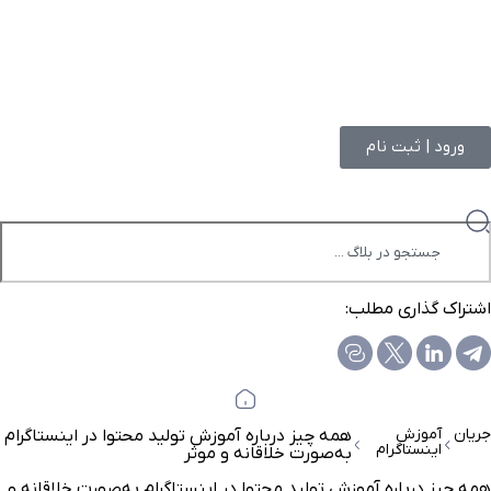
ورود | ثبت نام
اشتراک گذاری مطلب:
جریان
آموزش
همه چیز درباره آموزش تولید محتوا در اینستاگرام
اینستاگرام
به‌صورت خلاقانه و موثر
همه چیز درباره آموزش تولید محتوا در اینستاگرام به‌صورت خلاقانه و