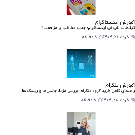
آموزش اینستاگرام
تبلیغات پاپ آپ اینستاگرام؛ جذب مخاطب یا مزاحمت؟
خرداد ۲۱, ۱۴۰۴
8 دقیقه
آموزش تلگرام
راهنمای کامل خرید گروه تلگرام؛ بررسی مزایا، چالش‌ها و ریسک ها
خرداد ۲۰, ۱۴۰۴
8 دقیقه