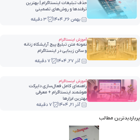
حذف تبلیغات اینستاگرام | بهترین
ترفندها و روش‌های تضمینی
بهمن ۲۶, ۱۴۰۴
3 دقیقه
آموزش اینستاگرام
نمونه متن تبلیغ پیج آرایشگاه زنانه
و سالن زیبایی در اینستاگرام
آذر ۲۷, ۱۴۰۴
7 دقیقه
آموزش اینستاگرام
راهنمای کامل فعال‌سازی دایرکت
هوشمند اینستاگرام + معرفی
بهترین ابزارها
آذر ۲۱, ۱۴۰۴
7 دقیقه
پربازدیدترین مطالب