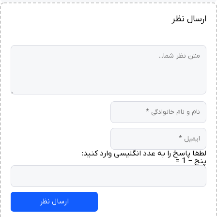
ارسال نظر
لطفا پاسخ را به عدد انگلیسی وارد کنید:
پنج − 1 =