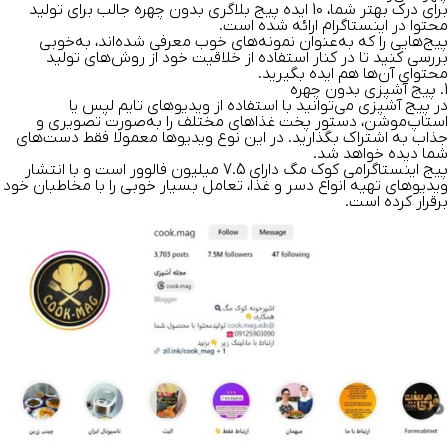
برای درک بهتر شما، 10 ایده پیج بلاگری بدون چهره جالب برای تولید
محتوا در اینستاگرام ارائه شده است.
پیج‌هایی را که به‌عنوان نمونه‌های خوب معرفی شده‌اند، به‌خوبی
بررسی کنید تا در کنار استفاده از خلاقیت خود از روش‌های تولید
محتوای آن‌ها هم ایده بگیرید.
1. پیج آشپزی بدون چهره
در پیج آشپزی می‌توانید با استفاده از ویدیوهای تایم لپس یا
استاپ‌موشن، دستور پخت غذاهای مختلف را به‌صورت تصویری و
جذاب به اشتراک بگذارید. در این نوع ویدیوها معمولا فقط دست‌های
شما دیده خواهد شد.
پیج اینستاگرامی کوک مگ دارای 7.5 میلیون فالوور است و با انتشار
ویدیوهای تهیه انواع دسر و غذا، تعامل بسیار خوبی را با مخاطبان خود
برقرار کرده است.