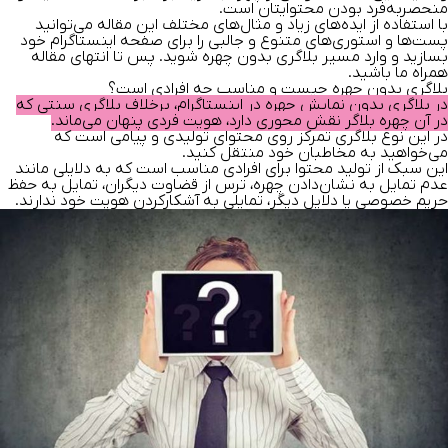
منحصربه‌فرد بودن محتوایتان است.
با استفاده از ایده‌های زیاد و مثال‌های مختلف این مقاله می‌توانید
پست‌ها و استوری‌های متنوع و جالبی را برای صفحه اینستاگرام خود
بسازید و وارد مسیر بلاگری بدون چهره شوید. پس تا انتهای مقاله
همراه ما باشید.
بلاگری بدون چهره چیست و مناسب چه افرادی است؟
در بلاگری بدون نمایش چهره در اینستاگرام، برخلاف بلاگری سنتی که
در آن چهره بلاگر نقش محوری دارد، هویت فردی پنهان می‌ماند.
در این نوع بلاگری تمرکز روی
محتوا
ی تولیدی و پیامی است که
می‌خواهید به مخاطبان خود منتقل کنید.
این سبک از تولید محتوا برای افرادی مناسب است که به دلایلی مانند
عدم تمایل به نشان‌دادن چهره، ترس از قضاوت دیگران، تمایل به حفظ
حریم خصوصی یا دلایل دیگر، تمایلی به آشکارکردن هویت خود ندارند.