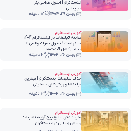
اینستاگرام | اصول طراحی بنر
تبلیغاتی
بهمن ۲۹, ۱۴۰۴
12 دقیقه
آموزش اینستاگرام
هزینه تبلیغات در اینستاگرام 1404
چقدر است؟ جدول تعرفه واقعی +
تحلیل کامل قیمت‌ها
بهمن ۲۶, ۱۴۰۴
4 دقیقه
آموزش اینستاگرام
حذف تبلیغات اینستاگرام | بهترین
ترفندها و روش‌های تضمینی
بهمن ۲۶, ۱۴۰۴
3 دقیقه
آموزش اینستاگرام
نمونه متن تبلیغ پیج آرایشگاه زنانه
و سالن زیبایی در اینستاگرام