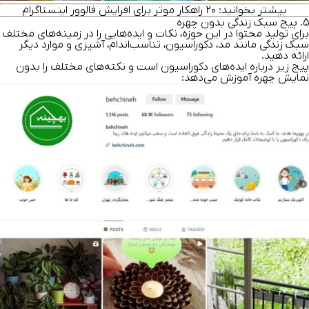
بیشتر بخوانید:
۲۰ راهکار موثر برای
افزایش فالوور اینستاگرام
5. پیج سبک زندگی بدون چهره
برای تولید محتوا در این حوزه، نکات و ایده‌هایی را در زمینه‌های مختلف
سبک زندگی مانند مد، دکوراسیون، تناسب‌اندام، آشپزی و موارد دیگر
ارائه دهید.
پیج زیر درباره ایده‌های دکوراسیون است و نکته‌های مختلف را بدون
نمایش چهره آموزش می‌دهد: