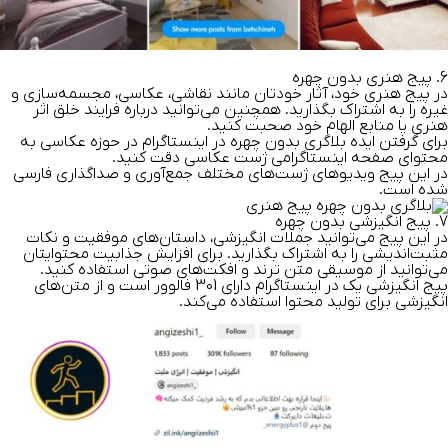
6. پیج هنری بدون چهره
در پیج هنری خود، آثار خودتان مانند نقاشی، عکاسی، مجسمه‌سازی و
غیره را به اشتراک بگذارید. همچنین می‌توانید درباره فرایند خلق اثر
هنری یا منابع الهام خود صحبت کنید.
برای گرفتن ایده بلاگری بدون چهره در اینستاگرام در حوزه عکاسی به
محتوای صفحه اینستاگرامی ژست عکاسی دقت کنید.
در این پیج ویدیوهای ژست‌های مختلف جمع‌آوری و صداگذاری فارسی
شده است.
7. پیج انگیزشی بدون چهره
در این پیج می‌توانید جملات انگیزشی، داستان‌های موفقیت و نکات
مثبت‌اندیشی را به اشتراک بگذارید. برای افزایش جذابیت محتوایتان
می‌توانید از موسیقی متن ترند و افکت‌های صوتی استفاده کنید.
پیج انگیزشی یک در اینستاگرام دارای 301 فالوور است و از متن‌های
انگیزشی برای تولید محتوا استفاده می‌کند.