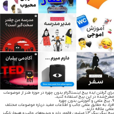
برای گرفتن ایده پیج اینستاگرام بدون چهره در حوزه طنز از موضوعات
مطرح‌شده در این پیج استفاده کنید.
9. پیج علمی و آموزشی بدون چهره
افراد به حقایق علمی جالب و اطلاعات مفید درباره موضوعات مختلف
علمی علاقه دارند.
پیج بیگ بنگ 1.3 میلیون فالوور دارد و ویدیوهای جالب و هیجان‌انگیز