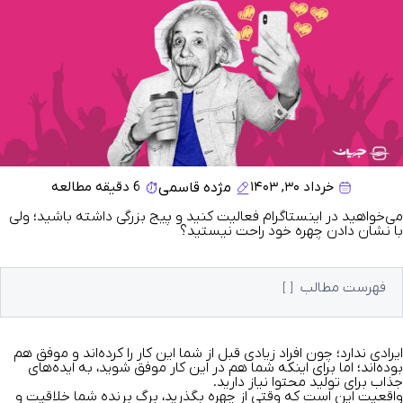
خرداد ۳۰, ۱۴۰۳
6 دقیقه مطالعه
مژده قاسمی
می‌خواهید در اینستاگرام فعالیت کنید و پیج بزرگی داشته باشید؛ ولی
با نشان دادن چهره خود راحت نیستید؟
فهرست مطالب
ایرادی ندارد؛ چون افراد زیادی قبل از شما این کار را کرده‌اند و موفق هم
بوده‌اند؛ اما برای اینکه شما هم در این کار موفق شوید، به ایده‌های
جذاب برای تولید محتوا نیاز دارید.
واقعیت این است که وقتی از چهره بگذرید، برگ برنده شما خلاقیت و