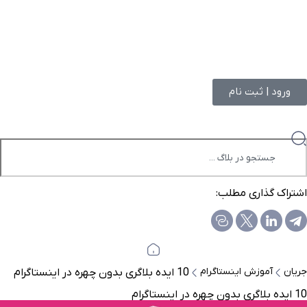
ورود | ثبت نام
اشتراک گذاری مطلب:
جریان
آموزش اینستاگرام
10 ایده بلاگری بدون چهره در اینستاگرام
10 ایده بلاگری بدون چهره در اینستاگرام