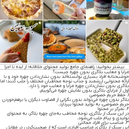
بیشتر بخوانید:
راهنمای جامع
تولید محتوای خلاقانه
؛ از ایده تا اجرا
مزایا و معایب بلاگری بدون چهره چیست؟
خوشبختانه افراد بسیاری توانسته‌اند بدون نشان‌دادن چهره خود و با
ارائه محتوایی ارزشمند و جذاب توجه مخاطبان مختلف را جلب کنند؛ اما
بلاگری بدون نشان‌دادن چهره مزایا و معایب خود را دارد.
اول از مزایای بلاگری بدون نمایش چهره می‌گوییم.
1. حفظ حریم خصوصی
بلاگر بدون چهره می‌تواند بدون نگرانی از قضاوت دیگران یا برهم‌خوردن
حریم خصوصی، به تولید محتوا بپردازد.
2. تمرکز بر محتوا
در این سبک از بلاگری، توجه مخاطب به‌جای چهره بلاگر، به محتوای
تولیدی و پیام جلب می‌شود.
3. مناسب برای افراد خجالتی
این سبک از بلاگری مناسب افرادی است که از صحبت‌کردن در مقابل