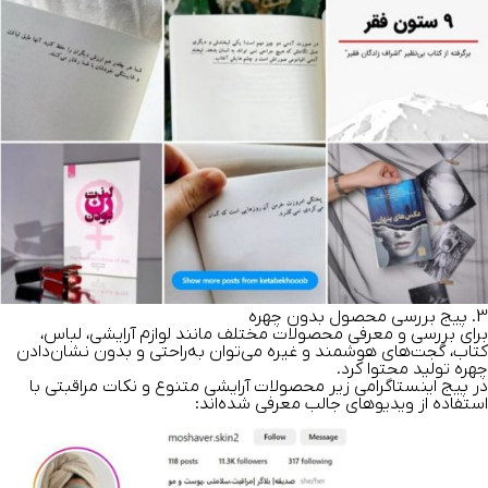
3. پیج بررسی محصول بدون چهره
برای بررسی و معرفی محصولات مختلف مانند لوازم آرایشی، لباس،
کتاب، گجت‌های هوشمند و غیره می‌توان به‌راحتی و بدون نشان‌دادن
چهره تولید محتوا کرد.
در پیج اینستاگرامی زیر محصولات آرایشی متنوع و نکات مراقبتی با
استفاده از ویدیوهای جالب معرفی شده‌اند: