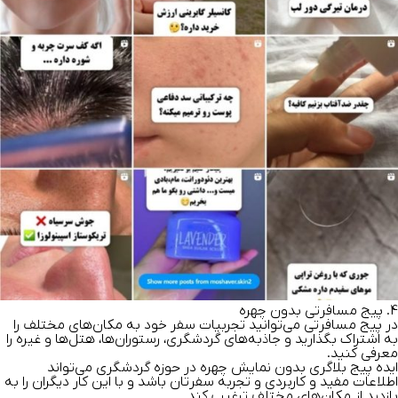
4. پیج مسافرتی بدون چهره
در پیج مسافرتی می‌توانید تجربیات سفر خود به مکان‌های مختلف را
به اشتراک بگذارید و جاذبه‌های گردشگری، رستوران‌ها، هتل‌ها و غیره را
معرفی کنید.
ایده پیج بلاگری بدون نمایش چهره در حوزه گردشگری می‌تواند
اطلاعات مفید و کاربردی و تجربه سفرتان باشد و با این کار دیگران را به
بازدید از مکان‌های مختلف ترغیب کند.