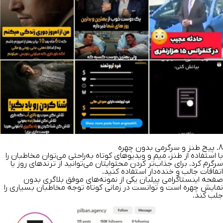
8. پیج طنز و سرگرمی بدون چهره
با استفاده از طنز، میم و ویدیوهای کوتاه به‌راحتی می‌توان مخاطبان را
سرگرم کرد. برای جذاب‌تر کردن محتوایتان می‌توانید از ترندهای روز یا
اتفاقات جالب و خنده‌دار استفاده کنید.
صفحه اینستاگرامی پیلبان یکی از نمونه‌های موفق بلاگری بدون
نمایش چهره است و توانست در زمانی کوتاه توجه مخاطبان بسیاری را
جلب کند.