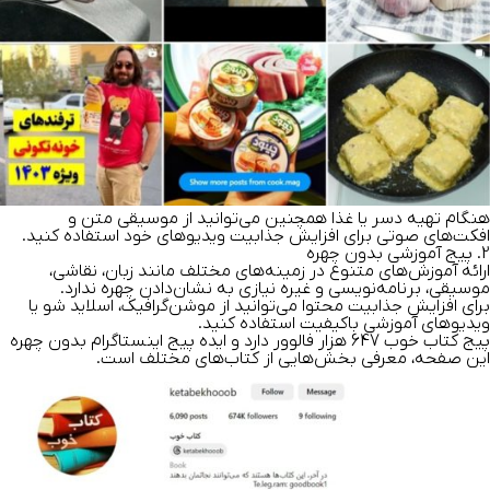
هنگام تهیه دسر یا غذا همچنین می‌توانید از موسیقی متن و
افکت‌های صوتی برای افزایش جذابیت ویدیوهای خود استفاده کنید.
2. پیج آموزشی بدون چهره
ارائه آموزش‌های متنوع در زمینه‌های مختلف مانند زبان، نقاشی،
موسیقی، برنامه‌نویسی و غیره نیازی به نشان‌دادن چهره ندارد.
برای افزایش جذابیت محتوا می‌توانید از موشن‌گرافیک، اسلاید شو یا
ویدیوهای آموزشی باکیفیت استفاده کنید.
پیج کتاب خوب 647 هزار فالوور دارد و ایده پیج اینستاگرام بدون چهره
این صفحه، معرفی بخش‌هایی از کتاب‌های مختلف است.