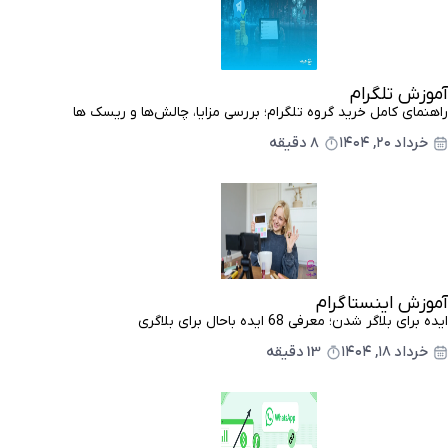
آموزش تلگرام
راهنمای کامل خرید گروه تلگرام؛ بررسی مزایا، چالش‌ها و ریسک ها
خرداد ۲۰, ۱۴۰۴
8 دقیقه
آموزش اینستاگرام
ایده برای بلاگر شدن؛ معرفی 68 ایده باحال برای بلاگری
خرداد ۱۸, ۱۴۰۴
13 دقیقه