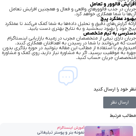
افزایش فالوور و تعامل
جریان در جذب فالوورهای واقعی و فعال و همچنین افزایش تعامل
آن‌ها با شما همکاری خواهد کرد.
بهبود عملکرد پیج
ارائه گزارش‌های دقیق و تحلیل داده‌ها به شما کمک می‌کند تا عملکرد
پیج خود را بهبود ببخشید و به نتایج بهتری دست یابید.
دسترسی به تیم متخصص
جریان دارای تیمی از متخصصان مجرب در زمینه بازاریابی اینستاگرام
است که می‌توانند با شما در رسیدن به اهدافتان همکاری کنند.
امیدواریم با استفاده از مطالب این مقاله بتوانید در حوزه بلاگری بدون
چهره به موفقیت برسید. اگر به مشاوره نیاز دارید، روی کمک و مشاوره
متخصصان جریان حساب کنید.
نظر خود را ارسال کنید
ارسال نظر
مطالب مرتبط
آموزش اینستاگرام
نمونه بنر و پوستر تبلیغاتی