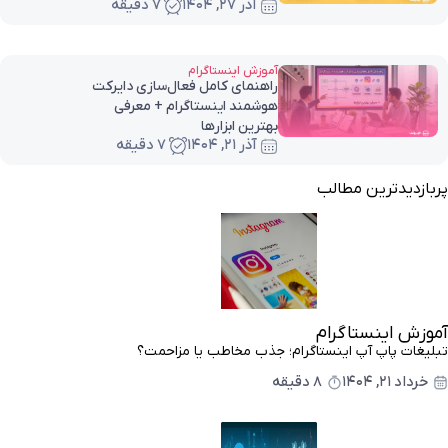
آذر ۲۷, ۱۴۰۴
7 دقیقه
آموزش اینستاگرام
راهنمای کامل فعال‌سازی دایرکت
هوشمند اینستاگرام + معرفی
بهترین ابزارها
آذر ۲۱, ۱۴۰۴
7 دقیقه
پربازدیدترین مطالب
آموزش اینستاگرام
تبلیغات پاپ آپ اینستاگرام؛ جذب مخاطب یا مزاحمت؟
خرداد ۲۱, ۱۴۰۴
8 دقیقه