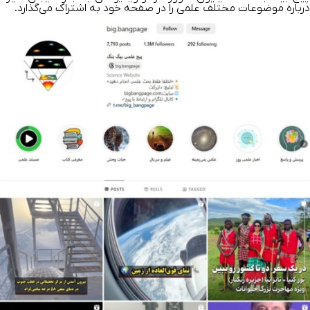
درباره موضوعات مختلف علمی را در صفحه خود به اشتراک می‌گذارد.