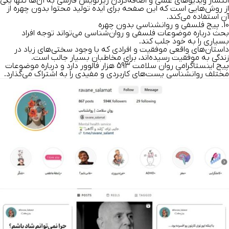
انتشار ویدیوهای علمی و اضافه‌کردن زیرنویس فارسی به آن‌ها تنها یکی
از روش‌هایی است که این صفحه برای ایده تولید محتوا بدون چهره از
آن استفاده می‌کند.
10. پیج فلسفی و روانشناسی بدون چهره
بحث درباره موضوعات فلسفی و روان‌شناسی می‌تواند توجه افراد
بسیاری را به خود جلب کند.
داستان‌های واقعی موفقیت و افرادی که با وجود سختی‌های زیاد در
زندگی به موفقیت‌ رسیده‌اند، برای مخاطبان بسیار جالب است.
پیج اینستاگرامی روان سلامت 593 هزار فالوور دارد و درباره موضوعات
مختلف روانشناسی پست‌های کاربردی و مفیدی را به اشتراک می‌گذارد.