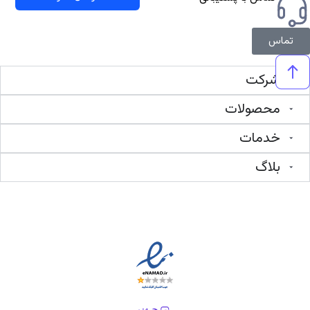
تماس
شرکت
محصولات
خدمات
بلاگ