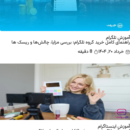
آموزش تلگرام
راهنمای کامل خرید گروه تلگرام؛ بررسی مزایا، چالش‌ها و ریسک ها
خرداد ۲۰, ۱۴۰۴
8 دقیقه
آموزش اینستاگرام