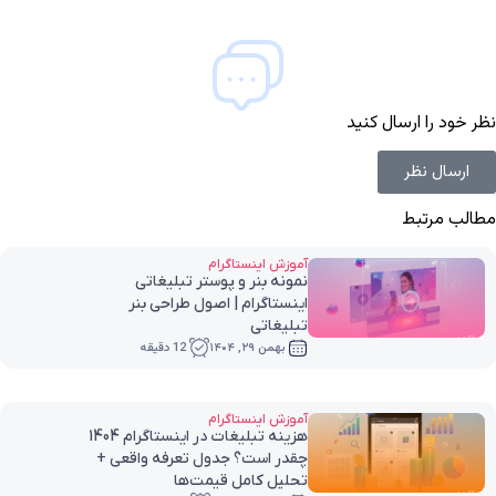
نظر خود را ارسال کنید
ارسال نظر
مطالب مرتبط
آموزش اینستاگرام
نمونه بنر و پوستر تبلیغاتی
اینستاگرام | اصول طراحی بنر
تبلیغاتی
بهمن ۲۹, ۱۴۰۴
12 دقیقه
آموزش اینستاگرام
هزینه تبلیغات در اینستاگرام 1404
چقدر است؟ جدول تعرفه واقعی +
تحلیل کامل قیمت‌ها