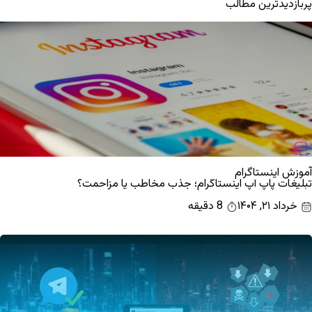
پربازدیدترین مطالب
آموزش اینستاگرام
تبلیغات پاپ آپ اینستاگرام؛ جذب مخاطب یا مزاحمت؟
خرداد ۲۱, ۱۴۰۴
8 دقیقه