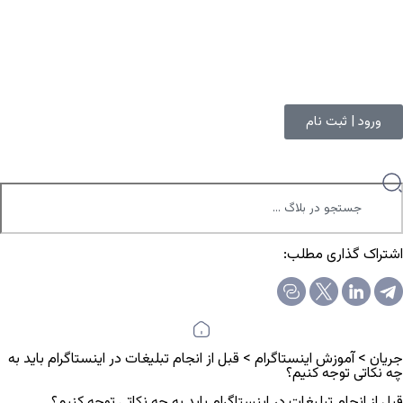
ورود | ثبت نام
اشتراک گذاری مطلب:
جریان
>
آموزش اینستاگرام
>
قبل از انجام تبلیغات در اینستاگرام باید به
چه نکاتی توجه کنیم؟
قبل از انجام تبلیغات در اینستاگرام باید به چه نکاتی توجه کنیم؟