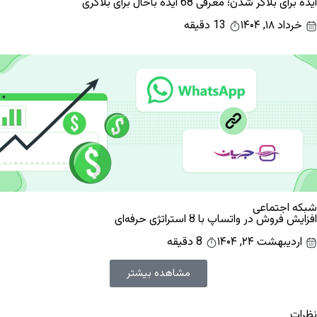
ایده برای بلاگر شدن؛ معرفی 68 ایده باحال برای بلاگری
خرداد ۱۸, ۱۴۰۴
13 دقیقه
شبکه اجتماعی
افزایش فروش در واتساپ با 8 استراتژی حرفه‌ای
اردیبهشت ۲۴, ۱۴۰۴
8 دقیقه
مشاهده بیشتر
نظرات