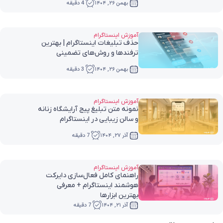
بهمن ۲۶, ۱۴۰۴
4 دقیقه
آموزش اینستاگرام
حذف تبلیغات اینستاگرام | بهترین
ترفندها و روش‌های تضمینی
بهمن ۲۶, ۱۴۰۴
3 دقیقه
آموزش اینستاگرام
نمونه متن تبلیغ پیج آرایشگاه زنانه
و سالن زیبایی در اینستاگرام
آذر ۲۷, ۱۴۰۴
7 دقیقه
آموزش اینستاگرام
راهنمای کامل فعال‌سازی دایرکت
هوشمند اینستاگرام + معرفی
بهترین ابزارها
آذر ۲۱, ۱۴۰۴
7 دقیقه