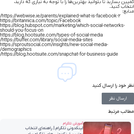
کمپین بسازید تا بتوانید بهترین‌ها را با توجه به نیازی که دارید،
انتخاب کنید.
منابع
:
https://webwise.ie/parents/explained-what-is-facebook-2/
https://britannica.com/topic/Facebook
https://blog.hubspot.com/marketing/which-social-networks-
should-you-focus-on
https://blog.hootsuite.com/types-of-social-media
https://buffer.com/library/social-media-sites/
https://sproutsocial.com/insights/new-social-media-
demographics/
https://blog.hootsuite.com/snapchat-for-business-guide/
نظر خود را ارسال کنید
ارسال نظر
مطالب مرتبط
آموزش تلگرام
لینکدونی تلگرام | راهنمای انتخاب