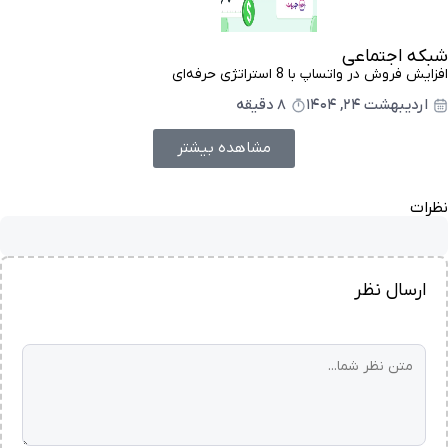
شبکه اجتماعی
افزایش فروش در واتساپ با 8 استراتژی حرفه‌ای
اردیبهشت ۲۴, ۱۴۰۴
8 دقیقه
مشاهده بیشتر
نظرات
ارسال نظر