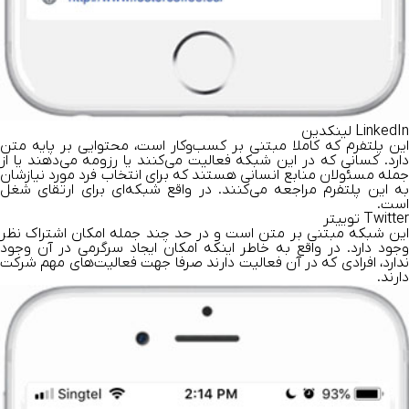
LinkedIn لینکدین
این پلتفرم که کاملا مبتنی بر کسب‌وکار است، محتوایی بر پایه متن
دارد. کسانی که در این شبکه فعالیت می‌کنند یا رزومه می‌دهند یا از
جمله مسئولان منابع انسانی هستند که برای انتخاب فرد مورد نیازشان
به این پلتفرم مراجعه می‌کنند. در واقع شبکه‌ای برای ارتقای شغل
است.
Twitter توییتر
این شبکه مبتنی بر متن است و در حد چند جمله امکان اشتراک نظر
وجود دارد. در واقع به خاطر اینکه امکان ایجاد سرگر‌می ‌در آن وجود
ندارد، افرادی که در آن فعالیت دارند صرفا جهت فعالیت‌های مهم شرکت
دارند.