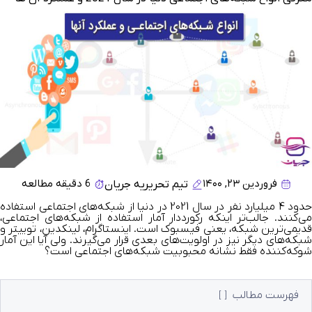
فروردین ۲۳, ۱۴۰۰
6 دقیقه مطالعه
تیم تحریریه جریان
حدود 4 میلیارد نفر در سال 2021 در دنیا از شبکه‌های اجتماعی استفاده
می‌کنند. جالب‌تر اینکه رکورددار آمار استفاده از شبکه‌های اجتماعی‌،
قدیمی‌ترین شبکه، یعنی فیسبوک است. اینستاگرام، لینکدین، توییتر و
شبکه‌های دیگر نیز در اولویت‌های بعدی قرار می‌گیرند. ولی آیا این آمار
شوکه‌کننده فقط نشانه محبوبیت شبکه‌های اجتماعی است؟
فهرست مطالب