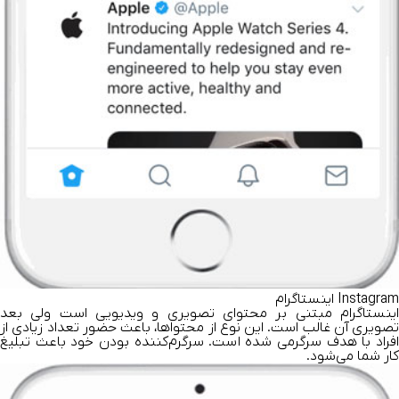
Instagram اینستاگرام
اینستاگرام مبتنی بر محتوای تصویری و ویدیویی است ولی بعد
تصویری آن غالب است. این نوع از محتواها، باعث حضور تعداد زیادی از
افراد با هدف سرگر‌می ‌شده است. سرگرم‌کننده بودن خود باعث تبلیغ
کار شما می‌شود.