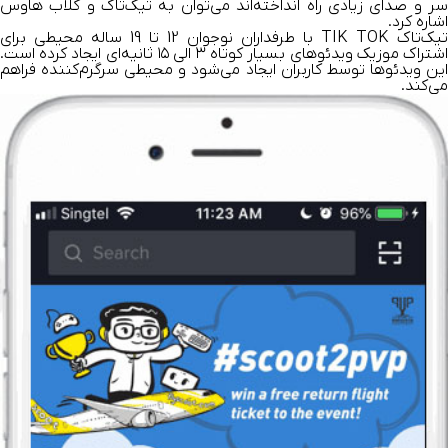
سر و صدای زیادی راه انداخته‌اند می‌توان به تیک‌تاک و کلاب هاوس
اشاره کرد.
تیک‌تاک TIK TOK با طرفداران نوجوان 12 تا 19 ساله محیطی برای
اشتراک موزیک‌ ویدئوهای بسیار کوتاه ۳ الی ۱۵ ثانیه‌ای ایجاد کرده است.
این ویدئوها توسط کاربران ایجاد می‌شود و محیطی سرگرم‌کننده فراهم
می‌کند.