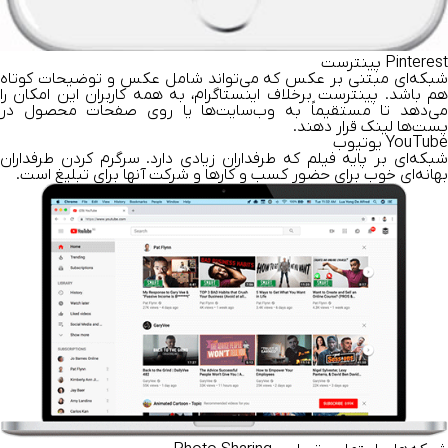
Pinterest پینترست
شبکه‌ای مبتنی بر عکس که می‌تواند شامل عکس و توضیحات کوتاه
هم باشد. پینترست برخلاف اینستاگرام، به همه کاربران این امکان را
‌می‌دهد تا مستقیماً به وب‌سایت‌ها یا روی صفحات محصول در
پست‌ها لینک قرار دهند.
YouTube یوتیوب
شبکه‌ای بر پایه فیلم که طرفداران زیادی دارد. سرگرم کردن طرفداران
بهانه‌ای خوب برای حضور کسب و کارها و شرکت آنها برای تبلیغ است.