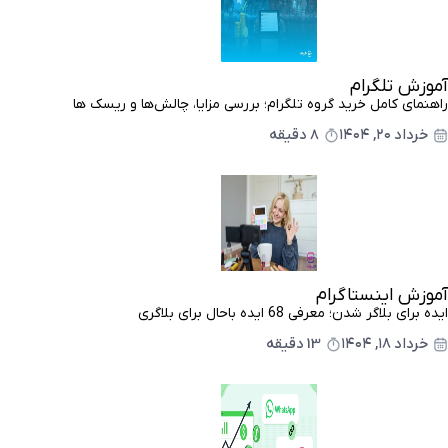
آموزش تلگرام
راهنمای کامل خرید گروه تلگرام؛ بررسی مزایا، چالش‌ها و ریسک ها
خرداد ۲۰, ۱۴۰۴
8 دقیقه
آموزش اینستاگرام
ایده برای بلاگر شدن؛ معرفی 68 ایده باحال برای بلاگری
خرداد ۱۸, ۱۴۰۴
13 دقیقه