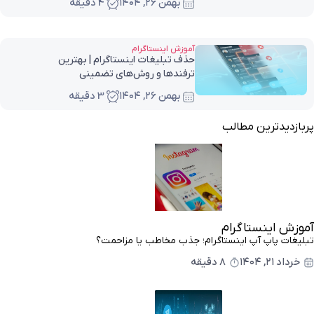
بهمن ۲۶, ۱۴۰۴
4 دقیقه
آموزش اینستاگرام
حذف تبلیغات اینستاگرام | بهترین
ترفندها و روش‌های تضمینی
بهمن ۲۶, ۱۴۰۴
3 دقیقه
پربازدیدترین مطالب
آموزش اینستاگرام
تبلیغات پاپ آپ اینستاگرام؛ جذب مخاطب یا مزاحمت؟
خرداد ۲۱, ۱۴۰۴
8 دقیقه