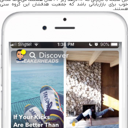
خوب برای بازاریابانی باشد که جمعیت هدفشان این گروه سنی
هستند.