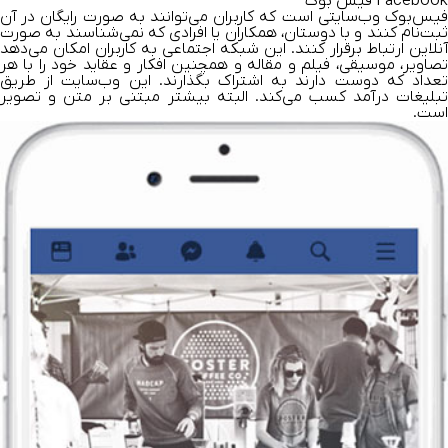
Facebook فیس بوک
فیس‌بوک وب‌سایتی است که کاربران می‌توانند به صورت رایگان در آن
ثبت‌نام کنند و با دوستان، همکاران یا افرادی که نمی‌شناسند به صورت
آنلاین ارتباط برقرار کنند. این شبکه اجتماعی به کاربران امکان ‌می‌دهد
تصاویر، موسیقی، فیلم و مقاله و همچنین افکار و عقاید خود را با هر
تعداد که دوست دارند به اشتراک بگذارند. این وب‌سایت از طریق
تبلیغات درآمد کسب می‌کند. البته بیشتر مبتنی بر متن و تصویر
است.