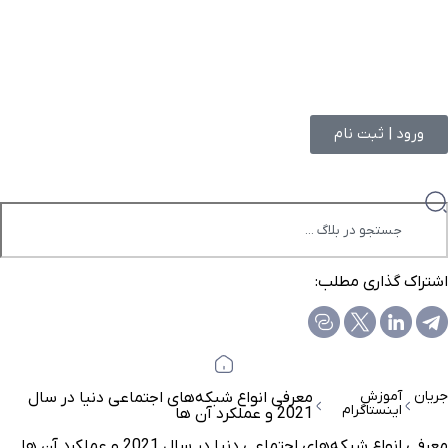
ورود | ثبت نام
اشتراک گذاری مطلب:
جریان
آموزش
معرفی انواع شبکه‌های اجتماعی دنیا در سال
اینستاگرام
2021 و عملکرد آن ها
معرفی انواع شبکه‌های اجتماعی دنیا در سال 2021 و عملکرد آن ها