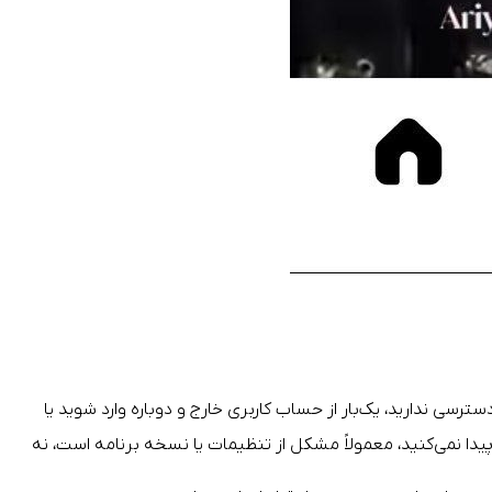
سی ندارید، یک‌بار از حساب کاربری خارج و دوباره وارد شوید یا
ا نمی‌کنید، معمولاً مشکل از تنظیمات یا نسخه برنامه است، نه