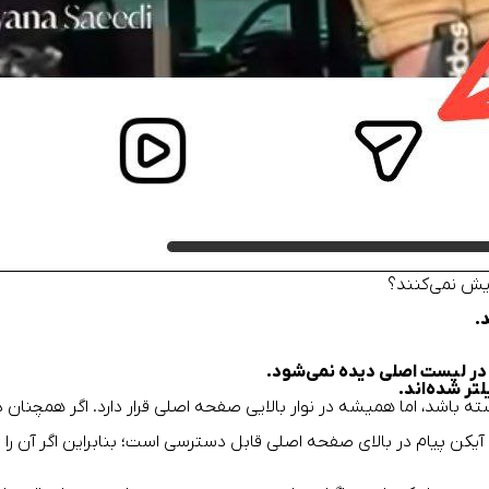
ایش نمی‌کنند؟
.
شد، اما همیشه در نوار بالایی صفحه اصلی قرار دارد. اگر همچنان دستر
پیام در بالای صفحه اصلی قابل دسترسی است؛ بنابراین اگر آن را پید