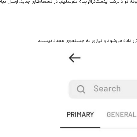
در دایرکت اینستاگرام پیام بفرستیم. در نسخه‌های جدید، ارسال پیام ب
نمایش داده می‌شود و نیازی به جستجوی مجدد نیست.