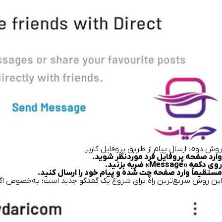
روش دوم: ارسال پیام از طریق پروفایل کاربر
وارد صفحه پروفایل فرد موردنظر شوید.
روی دکمه «Message» ضربه بزنید.
مستقیماً وارد صفحه چت شده و پیام خود را ارسال کنید.
این روش سریع‌ترین راه برای شروع یک گفتگو جدید است؛ به‌خصوص اگر از