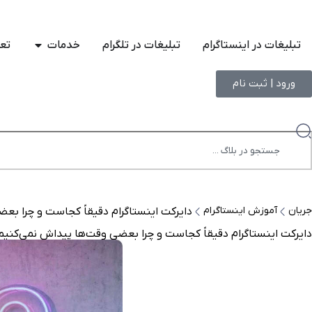
تبلیغات در اینستاگرام
تبلیغات در تلگرام
خدمات
تعر
ورود | ثبت نام
جریان
آموزش اینستاگرام
دایرکت اینستاگرام دقیقاً کجاست و چرا بعضی 
دایرکت اینستاگرام دقیقاً کجاست و چرا بعضی وقت‌ها پیداش نمی‌کنیم؟ آموز