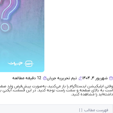
شهریور ۴, ۱۴۰۴
تیم تحریریه جریان
12 دقیقه مطالعه
وقتی اپلیکیشن اینستاگرام را باز می‌کنید، به‌صورت پیش‌فرض وارد صف
است به بالای صفحه و سمت راست توجه کنید. در این قسمت، آیکنی به شکل 
داشته‌اید را مشاهده کنید
.
فهرست مطالب