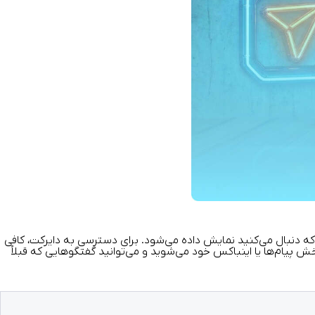
که دنبال می‌کنید نمایش داده می‌شود. برای دسترسی به دایرکت، کافی
 پیام‌ها یا اینباکس خود می‌شوید و می‌توانید گفتگوهایی که قبلاً