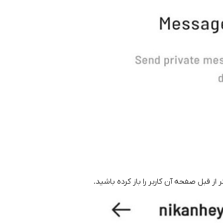
 قبل صفحه آن کاربر را باز کرده باشید.