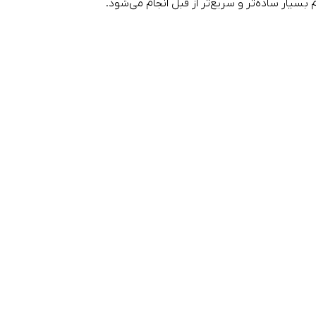
سیار ساده‌تر و سریع‌تر از قبل انجام می‌شود.