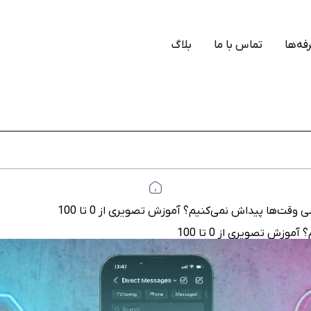
فه‌ها
تماس با ما
بلاگ
وقت‌ها پیداش نمی‌کنیم؟ آموزش تصویری از 0 تا 100
ش تصویری از 0 تا 100