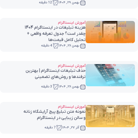
بهمن ۲۹, ۱۴۰۴
12 دقیقه
آموزش اینستاگرام
هزینه تبلیغات در اینستاگرام 1404
چقدر است؟ جدول تعرفه واقعی +
تحلیل کامل قیمت‌ها
بهمن ۲۶, ۱۴۰۴
4 دقیقه
آموزش اینستاگرام
حذف تبلیغات اینستاگرام | بهترین
ترفندها و روش‌های تضمینی
بهمن ۲۶, ۱۴۰۴
3 دقیقه
آموزش اینستاگرام
نمونه متن تبلیغ پیج آرایشگاه زنانه
و سالن زیبایی در اینستاگرام
آذر ۲۷, ۱۴۰۴
7 دقیقه