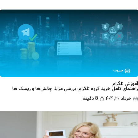
آموزش تلگرام
راهنمای کامل خرید گروه تلگرام؛ بررسی مزایا، چالش‌ها و ریسک ها
خرداد ۲۰, ۱۴۰۴
8 دقیقه