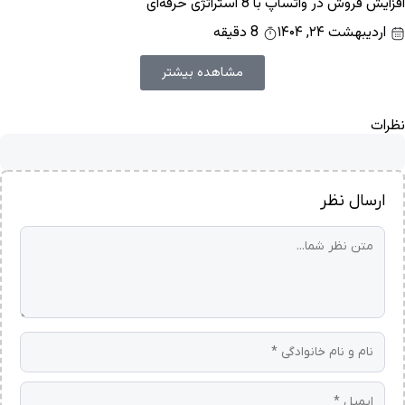
افزایش فروش در واتساپ با 8 استراتژی حرفه‌ای
اردیبهشت ۲۴, ۱۴۰۴
8 دقیقه
مشاهده بیشتر
نظرات
ارسال نظر