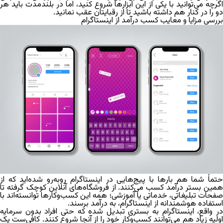
اگرچه می‌توانید با یکی از این ابزارها شروع کنید، اما در بلندمدت باید هر
دو را در کنار هم داشته باشید تا از رقبایتان عقب نمانید.
بررسی مزایا و معایب کسب درآمد از اینستاگرام
حتماً شما هم بارها با پیج‌هایی در اینستاگرام روبه‌رو شده‌اید که از
همین بستر درآمد کسب می‌کنند. از فروشگاه‌های آنلاین کوچک گرفته تا
صفحات تبلیغاتی، خدماتی یا آموزشی؛ همه این کسب‌وکارها توانسته‌اند با
استفاده هوشمندانه از اینستاگرام، به درآمد برسند.
در واقع، اینستاگرام به بستری تبدیل شده که حتی افراد بدون سرمایه
اولیه زیاد هم می‌توانند کسب‌وکار خود را از آنجا شروع کنند. کافی‌‌ست یک