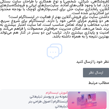
(فروشگاهی، شرکتی، شخصی) و نوع همکاری با طراحان سایت بستگی
دارد. اما با وجود قالب‌های آماده، سایت‌سازهای ایرانی و فروشگاه‌سازهای
آنلاین، راه‌اندازی سایت حتی برای کسب‌وکارهای کوچک با بودجه محدود
نیز امکان‌پذیر شده است.
داشتن سایت برای فروش آنلاین بهتر از فعالیت در اینستاگرام است؟
هر دو پلتفرم مزایای خاص خود را دارند. اینستاگرام برای شروع سریع،
جذب مخاطب و ایجاد تعامل مناسب است، اما سایت اعتبار بیشتری به
برند شما می‌دهد، امکان مدیریت حرفه‌ای‌تر محصولات را فراهم می‌کند و
امنیت و پایداری بیشتری دارد. ترکیب این دو بستر در کنار هم می‌تواند
بهترین نتیجه را به همراه داشته باشد.
نظر خود را ارسال کنید
ارسال نظر
مطالب مرتبط
آموزش اینستاگرام
نمونه بنر و پوستر تبلیغاتی
اینستاگرام | اصول طراحی بنر
تبلیغاتی