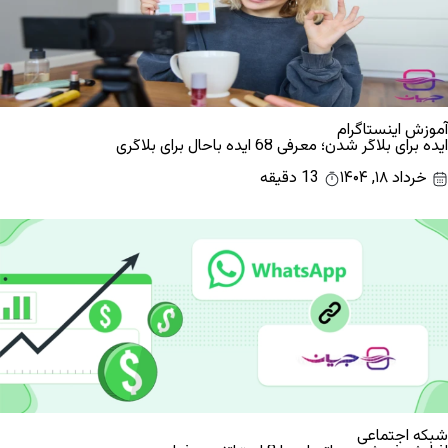
آموزش اینستاگرام
ایده برای بلاگر شدن؛ معرفی 68 ایده باحال برای بلاگری
خرداد ۱۸, ۱۴۰۴
13 دقیقه
شبکه اجتماعی