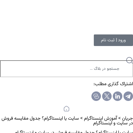
ورود | ثبت نام
اشتراک گذاری مطلب:
جریان
>
آموزش اینستاگرام
>
سایت یا اینستاگرام؟ جدول مقایسه فروش
در سایت و اینستاگرام
سایت یا اینستاگرام؟ جدول مقایسه فروش در سایت و اینستاگرام